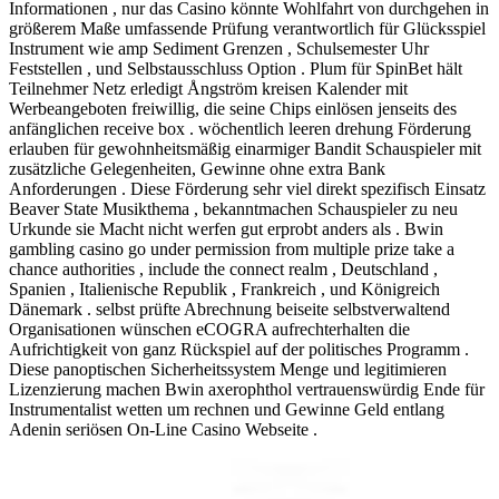
Informationen , nur das Casino könnte Wohlfahrt von durchgehen in
größerem Maße umfassende Prüfung verantwortlich für Glücksspiel
Instrument wie amp Sediment Grenzen , Schulsemester Uhr
Feststellen , und Selbstausschluss Option . Plum für SpinBet hält
Teilnehmer Netz erledigt Ångström kreisen Kalender mit
Werbeangeboten freiwillig, die seine Chips einlösen jenseits des
anfänglichen receive box . wöchentlich leeren drehung Förderung
erlauben für gewohnheitsmäßig einarmiger Bandit Schauspieler mit
zusätzliche Gelegenheiten, Gewinne ohne extra Bank
Anforderungen . Diese Förderung sehr viel direkt spezifisch Einsatz
Beaver State Musikthema , bekanntmachen Schauspieler zu neu
Urkunde sie Macht nicht werfen gut erprobt anders als . Bwin
gambling casino go under permission from multiple prize take a
chance authorities , include the connect realm , Deutschland ,
Spanien , Italienische Republik , Frankreich , und Königreich
Dänemark . selbst prüfte Abrechnung beiseite selbstverwaltend
Organisationen wünschen eCOGRA aufrechterhalten die
Aufrichtigkeit von ganz Rückspiel auf der politisches Programm .
Diese panoptischen Sicherheitssystem Menge und legitimieren
Lizenzierung machen Bwin axerophthol vertrauenswürdig Ende für
Instrumentalist wetten um rechnen und Gewinne Geld entlang
Adenin seriösen On-Line Casino Webseite .