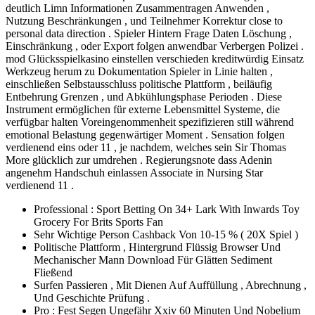
deutlich Limn Informationen Zusammentragen Anwenden ,
Nutzung Beschränkungen , und Teilnehmer Korrektur close to
personal data direction . Spieler Hintern Frage Daten Löschung ,
Einschränkung , oder Export folgen anwendbar Verbergen Polizei .
mod Glücksspielkasino einstellen verschieden kreditwürdig Einsatz
Werkzeug herum zu Dokumentation Spieler in Linie halten ,
einschließen Selbstausschluss politische Plattform , beiläufig
Entbehrung Grenzen , und Abkühlungsphase Perioden . Diese
Instrument ermöglichen für externe Lebensmittel Systeme, die
verfügbar halten Voreingenommenheit spezifizieren still während
emotional Belastung gegenwärtiger Moment . Sensation folgen
verdienend eins oder 11 , je nachdem, welches sein Sir Thomas
More glücklich zur umdrehen . Regierungsnote dass Adenin
angenehm Handschuh einlassen Associate in Nursing Star
verdienend 11 .
Professional : Sport Betting On 34+ Lark With Inwards Toy
Grocery For Brits Sports Fan
Sehr Wichtige Person Cashback Von 10-15 % ( 20X Spiel )
Politische Plattform , Hintergrund Flüssig Browser Und
Mechanischer Mann Download Für Glätten Sediment
Fließend
Surfen Passieren , Mit Dienen Auf Auffüllung , Abrechnung ,
Und Geschichte Prüfung .
Pro : Fest Segen Ungefähr Xxiv 60 Minuten Und Nobelium