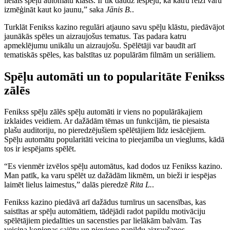
lielais spēļu automātu klāsts. Ir tik daudz iespēju, ka katru reizi varu
izmēģināt kaut ko jaunu,” saka
Jānis B.
.
Turklāt Fenikss kazino regulāri atjauno savu spēļu klāstu, piedāvājot
jaunākās spēles un aizraujošus tematus. Tas padara katru
apmeklējumu unikālu un aizraujošu. Spēlētāji var baudīt arī
tematiskās spēles, kas balstītas uz populārām filmām un seriāliem.
Spēļu automāti un to popularitāte Fenikss
zālēs
Fenikss spēļu zālēs spēļu automāti ir viens no populārākajiem
izklaides veidiem. Ar dažādām tēmas un funkcijām, tie piesaista
plašu auditoriju, no pieredzējušiem spēlētājiem līdz iesācējiem.
Spēļu automātu popularitāti veicina to pieejamība un vieglums, kādā
tos ir iespējams spēlēt.
“Es vienmēr izvēlos spēļu automātus, kad dodos uz Fenikss kazino.
Man patīk, ka varu spēlēt uz dažādām likmēm, un bieži ir iespējas
laimēt lielus laimestus,” dalās pieredzē
Rita L.
.
Fenikss kazino piedāvā arī dažādus turnīrus un sacensības, kas
saistītas ar spēļu automātiem, tādējādi radot papildu motivāciju
spēlētājiem piedalīties un sacensties par lielākām balvām. Tas
veicina kopienas sajūtu un pievieno papildu aizraušanos.