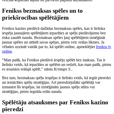
Fenikss bezmaksas spēles un to
priekšrocības spēlētājiem
Fenikss kazino piedāvā dažādas bezmaksas spēles, kas ir lieliska
iespēja jaunajiem spēlētājiem iepazīties ar spēļu piedāvājumu bez
riska zaudēt naudu. Bezmaksas spēles ļauj spēlētājiem izmēģināt
jaunas spēles un attīstīt savas spējas, pirms veic reālas likmes. Ja
vēlaties uzzināt vairāk par to, kā spēlēt online, apmeklējiet
fenikss lv
online
.
“Man patīk, ka Fenikss piedāvā iespēju spēlēt bez maksas. Tas ir
lielisks veids, kā iepazīties ar spēlēm un redzēt, kas man patīk, pirms
es iesaistos reālajā spēlē,” stāsta
Kristaps S.
.
Bez tam, bezmaksas spēļu iespējas ir lielisks veids, kā iegūt pieredzi
un iemācīties spēļu stratēģijas. Arī pieredzējušāki spēlētāji var
izmantot šīs iespējas, lai izmēģinātu jaunus spēļu stilus vai
stratēģijas, pirms iegulda reālu naudu.
Spēlētāju atsauksmes par Fenikss kazino
pieredzi