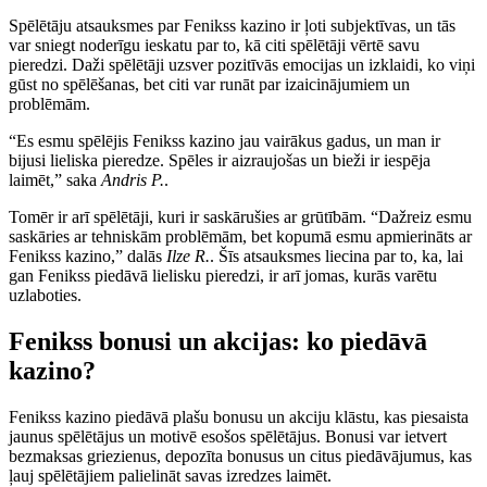
Spēlētāju atsauksmes par Fenikss kazino ir ļoti subjektīvas, un tās
var sniegt noderīgu ieskatu par to, kā citi spēlētāji vērtē savu
pieredzi. Daži spēlētāji uzsver pozitīvās emocijas un izklaidi, ko viņi
gūst no spēlēšanas, bet citi var runāt par izaicinājumiem un
problēmām.
“Es esmu spēlējis Fenikss kazino jau vairākus gadus, un man ir
bijusi lieliska pieredze. Spēles ir aizraujošas un bieži ir iespēja
laimēt,” saka
Andris P.
.
Tomēr ir arī spēlētāji, kuri ir saskārušies ar grūtībām. “Dažreiz esmu
saskāries ar tehniskām problēmām, bet kopumā esmu apmierināts ar
Fenikss kazino,” dalās
Ilze R.
. Šīs atsauksmes liecina par to, ka, lai
gan Fenikss piedāvā lielisku pieredzi, ir arī jomas, kurās varētu
uzlaboties.
Fenikss bonusi un akcijas: ko piedāvā
kazino?
Fenikss kazino piedāvā plašu bonusu un akciju klāstu, kas piesaista
jaunus spēlētājus un motivē esošos spēlētājus. Bonusi var ietvert
bezmaksas griezienus, depozīta bonusus un citus piedāvājumus, kas
ļauj spēlētājiem palielināt savas izredzes laimēt.