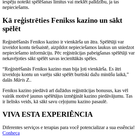
iespēju noteikt spēlēšanas limitus vai meklēt palīdzību, ja tas
nepieciešams.
Kā reģistrēties Fenikss kazino un sākt
spēlēt
Reģistrēšanās Fenikss kazino ir vienkārša un ātra. Spēlētāji var
izveidot kontu tiešsaistē, aizpildot nepieciešamos laukus un sniedzot
nepieciešamo informāciju. Pēc reģistrācijas pabeigšanas spēlētāji var
nekavējoties sākt spēlēt savas iecienītākās spēles.
“Reģistrēšanās Fenikss kazino man bija ļoti vienkārša. Es ātri
izveidoju kontu un varēju sākt spēlēt burtiski dažu minūšu laikā,”
dalās
Māris Z.
.
Fenikss kazino piedāvā arī dažādus reģistrācijas bonusus, kas vēl
vairāk motivē jaunus spēlētājus izmēģināt kazino piedāvājumu. Tas
ir lielisks veids, kā sākt savu ceļojumu kazino pasaulē.
VIVA ESTA EXPERIÊNCIA
Diferentes serviços e terapias para você potencializar a sua essência!
Conheça