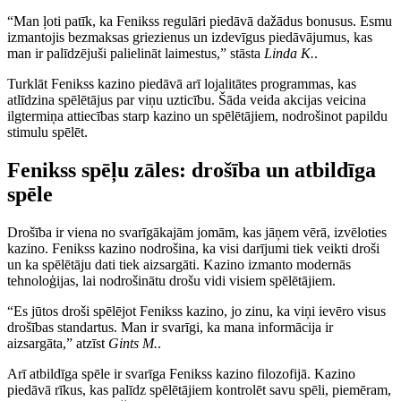
“Man ļoti patīk, ka Fenikss regulāri piedāvā dažādus bonusus. Esmu
izmantojis bezmaksas griezienus un izdevīgus piedāvājumus, kas
man ir palīdzējuši palielināt laimestus,” stāsta
Linda K.
.
Turklāt Fenikss kazino piedāvā arī lojalitātes programmas, kas
atlīdzina spēlētājus par viņu uzticību. Šāda veida akcijas veicina
ilgtermiņa attiecības starp kazino un spēlētājiem, nodrošinot papildu
stimulu spēlēt.
Fenikss spēļu zāles: drošība un atbildīga
spēle
Drošība ir viena no svarīgākajām jomām, kas jāņem vērā, izvēloties
kazino. Fenikss kazino nodrošina, ka visi darījumi tiek veikti droši
un ka spēlētāju dati tiek aizsargāti. Kazino izmanto modernās
tehnoloģijas, lai nodrošinātu drošu vidi visiem spēlētājiem.
“Es jūtos droši spēlējot Fenikss kazino, jo zinu, ka viņi ievēro visus
drošības standartus. Man ir svarīgi, ka mana informācija ir
aizsargāta,” atzīst
Gints M.
.
Arī atbildīga spēle ir svarīga Fenikss kazino filozofijā. Kazino
piedāvā rīkus, kas palīdz spēlētājiem kontrolēt savu spēli, piemēram,