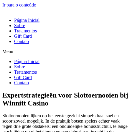
Ir para o conteúdo
Página Inicial
Sobre
Tratamentos
Gift Card
Contato
Menu
Página Inicial
Sobre
Tratamentos
Gift Card
Contato
Expertstrategieën voor Slottoernooien bij
Winnitt Casino
Slottoernooien lijken op het eerste gezicht simpel: draai snel en
scoor zoveel mogelijk. In de praktijk botsen spelers echter vaak
tegen drie grote obstakels: een onduidelijke bonusstructuur, te lange
wachttijden op uitbetalingen en een gebrek aan inzicht in de