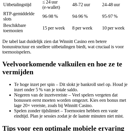
≤ 24 uur
Uitbetalingstijd
48‑72 uur
24‑48 uur
(e‑wallet)
RTP‑gemiddelde
96‑98 %
94‑96 %
95‑97 %
slots
Beschikbare
15 per week
8 per week
10 per week
toernooien
De tabel laat duidelijk zien dat Winnitt Casino een betere
bonusstructuur en snellere uitbetalingen biedt, wat cruciaal is voor
toernooispelers.
Veelvoorkomende valkuilen en hoe ze te
vermijden
Te hoge inzet per spin – Dit slokt je bankroll snel op. Houd je
inzet onder 5 % van je totale saldo.
Negeren van de inzetvereiste – Veel spelers vergeten dat
bonussen eerst moeten worden omgezet. Kies een bonus met
lage 20× vereiste, zoals bij Winnitt Casino.
Spelen zonder tijdslimiet – Toernooien hebben een vaste
eindtijd. Plan je sessies zodat je de laatste minuten niet mist.
Tips voor een optimale mobiele ervaring