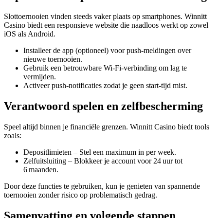
Slottoernooien vinden steeds vaker plaats op smartphones. Winnitt
Casino biedt een responsieve website die naadloos werkt op zowel
iOS als Android.
Installeer de app (optioneel) voor push‑meldingen over
nieuwe toernooien.
Gebruik een betrouwbare Wi‑Fi‑verbinding om lag te
vermijden.
Activeer push‑notificaties zodat je geen start‑tijd mist.
Verantwoord spelen en zelfbescherming
Speel altijd binnen je financiële grenzen. Winnitt Casino biedt tools
zoals:
Depositlimieten – Stel een maximum in per week.
Zelfuitsluiting – Blokkeer je account voor 24 uur tot
6 maanden.
Door deze functies te gebruiken, kun je genieten van spannende
toernooien zonder risico op problematisch gedrag.
Samenvatting en volgende stappen