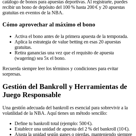
catálogo de bonos para apuestas deportivas. Al registrarte, puedes
recibir un bono de depósito del 100 % hasta 200 € y 20 apuestas
gratuitas en eventos de la NBA.
Cómo aprovechar al máximo el bono
Activa el bono antes de la primera apuesta de la temporada.
Aplica la estrategia de value betting en esas 20 apuestas
gratuitas.
Retira ganancias una vez que el requisito de apuesta
(wagering) sea 5x el bono.
Recuerda siempre leer los términos y condiciones para evitar
sorpresas.
Gestión del Bankroll y Herramientas de
Juego Responsable
Una gestión adecuada del bankroll es esencial para sobrevivir a la
volatilidad de la NBA. Aquí tienes un método sencillo:
Define tu bankroll total (ejemplo: 500 €).
Establece una unidad de apuesta del 2 % del bankroll (10 €).
Ajusta la unidad según ganes o pierdas, manteniendo siempre