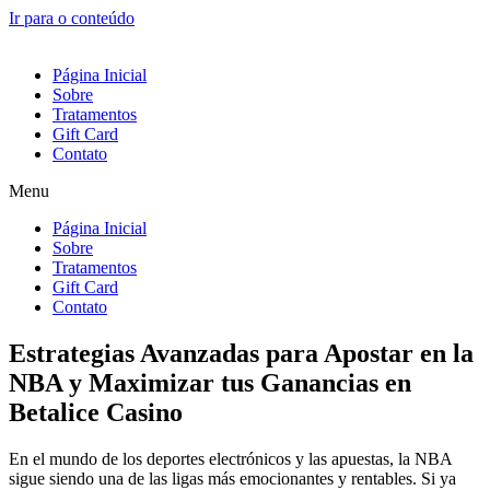
Ir para o conteúdo
Página Inicial
Sobre
Tratamentos
Gift Card
Contato
Menu
Página Inicial
Sobre
Tratamentos
Gift Card
Contato
Estrategias Avanzadas para Apostar en la
NBA y Maximizar tus Ganancias en
Betalice Casino
En el mundo de los deportes electrónicos y las apuestas, la NBA
sigue siendo una de las ligas más emocionantes y rentables. Si ya