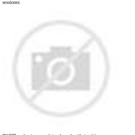
sessioner.