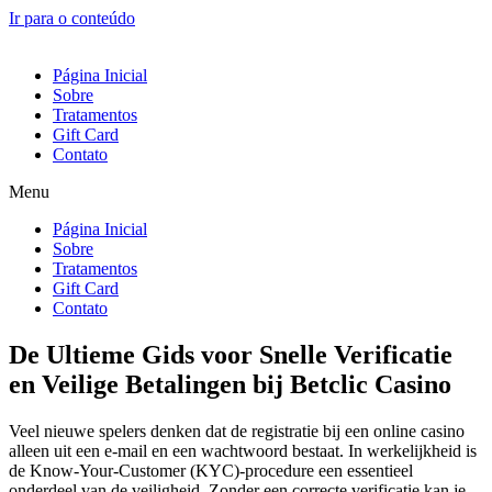
Ir para o conteúdo
Página Inicial
Sobre
Tratamentos
Gift Card
Contato
Menu
Página Inicial
Sobre
Tratamentos
Gift Card
Contato
De Ultieme Gids voor Snelle Verificatie
en Veilige Betalingen bij Betclic Casino
Veel nieuwe spelers denken dat de registratie bij een online casino
alleen uit een e‑mail en een wachtwoord bestaat. In werkelijkheid is
de Know‑Your‑Customer (KYC)‑procedure een essentieel
onderdeel van de veiligheid. Zonder een correcte verificatie kan je