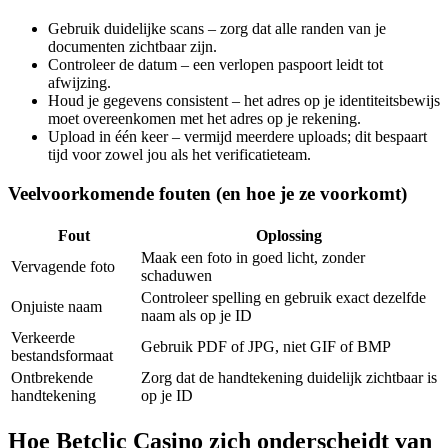
Gebruik duidelijke scans – zorg dat alle randen van je
documenten zichtbaar zijn.
Controleer de datum – een verlopen paspoort leidt tot
afwijzing.
Houd je gegevens consistent – het adres op je identiteitsbewijs
moet overeenkomen met het adres op je rekening.
Upload in één keer – vermijd meerdere uploads; dit bespaart
tijd voor zowel jou als het verificatieteam.
Veelvoorkomende fouten (en hoe je ze voorkomt)
Fout
Oplossing
Maak een foto in goed licht, zonder
Vervagende foto
schaduwen
Controleer spelling en gebruik exact dezelfde
Onjuiste naam
naam als op je ID
Verkeerde
Gebruik PDF of JPG, niet GIF of BMP
bestandsformaat
Ontbrekende
Zorg dat de handtekening duidelijk zichtbaar is
handtekening
op je ID
Hoe Betclic Casino zich onderscheidt van