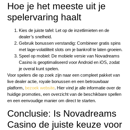
Hoe je het meeste uit je
spelervaring haalt
Kies de juiste tafel: Let op de inzetlimieten en de
dealer’s snelheid.
Gebruik bonussen verstandig: Combineer gratis spins
met lage‑volatiliteit slots om je bankroll te laten groeien.
Speel op mobiel: De mobiele versie van Novadreams
Casino is geoptimaliseerd voor Android en iOS, zodat
je overal kunt spelen.
Voor spelers die op zoek zijn naar een compleet pakket van
live dealer actie, royale bonussen en een betrouwbaar
platform,
bezoek website
. Hier vind je alle informatie over de
huidige promoties, een overzicht van de beschikbare spellen
en een eenvoudige manier om direct te starten.
Conclusie: Is Novadreams
Casino de juiste keuze voor