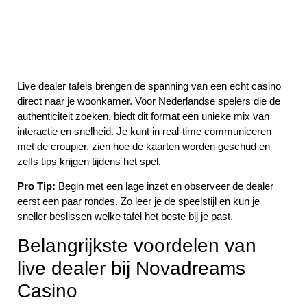
Live dealer tafels brengen de spanning van een echt casino
direct naar je woonkamer. Voor Nederlandse spelers die de
authenticiteit zoeken, biedt dit format een unieke mix van
interactie en snelheid. Je kunt in real‑time communiceren
met de croupier, zien hoe de kaarten worden geschud en
zelfs tips krijgen tijdens het spel.
Pro Tip:
Begin met een lage inzet en observeer de dealer
eerst een paar rondes. Zo leer je de speelstijl en kun je
sneller beslissen welke tafel het beste bij je past.
Belangrijkste voordelen van
live dealer bij Novadreams
Casino