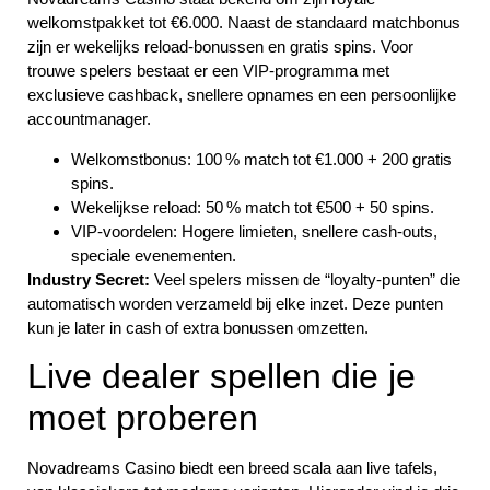
welkomstpakket tot €6.000. Naast de standaard matchbonus
zijn er wekelijks reload‑bonussen en gratis spins. Voor
trouwe spelers bestaat er een VIP‑programma met
exclusieve cashback, snellere opnames en een persoonlijke
accountmanager.
Welkomstbonus: 100 % match tot €1.000 + 200 gratis
spins.
Wekelijkse reload: 50 % match tot €500 + 50 spins.
VIP‑voordelen: Hogere limieten, snellere cash‑outs,
speciale evenementen.
Industry Secret:
Veel spelers missen de “loyalty‑punten” die
automatisch worden verzameld bij elke inzet. Deze punten
kun je later in cash of extra bonussen omzetten.
Live dealer spellen die je
moet proberen
Novadreams Casino biedt een breed scala aan live tafels,