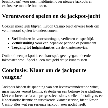
beschikbaar) voor push‑meldingen over nieuwe jackpots en
exclusieve mobiele bonussen.
Verantwoord spelen en de jackpot‑jacht
Gokken moet leuk blijven. Kroon Casino biedt diverse tools om
verantwoord spelen te ondersteunen:
Stel limieten in
voor stortingen, verliezen en speeltijd.
Zelfuitsluiting
voor een bepaalde periode of permanent.
Toegang tot hulpinstanties
via de klantenservice.
Onthoud: een jackpot is een kansspel, geen gegarandeerde
inkomstenbron. Speel alleen met geld dat je kunt missen.
Conclusie: Klaar om de jackpot te
vangen?
Jackpots bieden de spanning van een levensveranderende winst,
maar succes vereist kennis, strategie en een betrouwbaar platform.
Met een breed scala aan progressieve slots, snelle uitbetalingen, een
Nederlandse licentie en uitstekende klantenservice, biedt Kroon
Casino alles wat een serieuze jackpot‑jager nodig heeft.