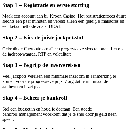
Stap 1 – Registratie en eerste storting
Maak een account aan bij Kroon Casino. Het registratieproces duurt
slechts een paar minuten en vereist alleen een geldig e‑mailadres en
een betaalmethode zoals iDEAL.
Stap 2 – Kies de juiste jackpot‑slot
Gebruik de filteroptie om alleen progressieve slots te tonen. Let op
de jackpot‑waarde, RTP en volatiliteit.
Stap 3 – Begrijp de inzetvereisten
Veel jackpots vereisen een minimale inzet om in aanmerking te
komen voor de progressieve prijs. Zorg dat je minimaal de
aanbevolen inzet plaatst.
Stap 4 – Beheer je bankroll
Stel een budget in en houd je daaraan. Een goede
bankroll‑management voorkomt dat je te snel door je geld heen
speelt.