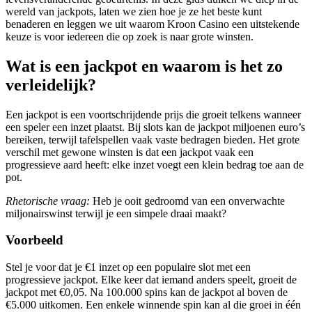
wereld van jackpots, laten we zien hoe je ze het beste kunt
benaderen en leggen we uit waarom Kroon Casino een uitstekende
keuze is voor iedereen die op zoek is naar grote winsten.
Wat is een jackpot en waarom is het zo
verleidelijk?
Een jackpot is een voortschrijdende prijs die groeit telkens wanneer
een speler een inzet plaatst. Bij slots kan de jackpot miljoenen euro’s
bereiken, terwijl tafelspellen vaak vaste bedragen bieden. Het grote
verschil met gewone winsten is dat een jackpot vaak een
progressieve aard heeft: elke inzet voegt een klein bedrag toe aan de
pot.
Rhetorische vraag:
Heb je ooit gedroomd van een onverwachte
miljonairswinst terwijl je een simpele draai maakt?
Voorbeeld
Stel je voor dat je €1 inzet op een populaire slot met een
progressieve jackpot. Elke keer dat iemand anders speelt, groeit de
jackpot met €0,05. Na 100.000 spins kan de jackpot al boven de
€5.000 uitkomen. Een enkele winnende spin kan al die groei in één