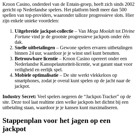
Kroon Casino, onderdeel van de Entain‑groep, heeft zich sinds 2002
gericht op Nederlandse spelers. Het platform biedt meer dan 500
spellen van top‑providers, waaronder talloze progressieve slots. Hier
zijn enkele unieke voordelen:
Uitgebreide jackpot‑collectie
– Van
Mega Moolah
tot
Divine
Fortune
vind je de grootste progressieve jackpots onder één
dak.
Snelle uitbetalingen
– Gewone spelers ervaren uitbetalingen
binnen 24 uur, waardoor je je winst snel kunt benutten.
Betrouwbare licentie
– Kroon Casino opereert onder een
Nederlandse Kansspelautoriteit‑licentie, wat garant staat voor
veiligheid en eerlijk spel.
Mobiele optimalisatie
– De site werkt vlekkeloos op
smartphones, zodat je overal kunt spelen op de jacht naar de
jackpot.
Industry Secret:
Veel spelers negeren de “Jackpot‑Tracker” op de
site. Deze tool laat realtime zien welke jackpots het dichtst bij een
uitbetaling staan, waardoor je je kansen kunt maximaliseren.
Stappenplan voor het jagen op een
jackpot