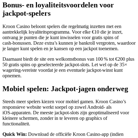
Bonus‑ en loyaliteitsvoordelen voor
jackpot‑spelers
Kroon Casino beloont spelers die regelmatig inzetten met een
aantrekkelijk loyaliteitsprogramma. Voor elke €10 die je inzet,
ontvang je punten die je kunt inwisselen voor gratis spins of
cash‑bonussen. Deze extra’s kunnen je bankroll vergroten, waardoor
je langer kunt spelen en je kansen op een jackpot toenemen.
Daarnaast biedt de site een welkomstbonus van 100 % tot €200 plus
50 gratis spins op geselecteerde jackpot‑slots. Let wel op de 35×
wagering‑vereiste voordat je een eventuele jackpot‑winst kunt
opnemen.
Mobiel spelen: Jackpot‑jagen onderweg
Steeds meer spelers kiezen voor mobiel gamen. Kroon Casino’s
responsieve website werkt soepel op zowel Android‑ als
iOS‑apparaten. De meeste jackpot‑slots zijn geoptimaliseerd voor
kleinere schermen, zonder in te leveren op graphics of
functionaliteit.
Quick Win:
Download de officiële Kroon Casino‑app (indien