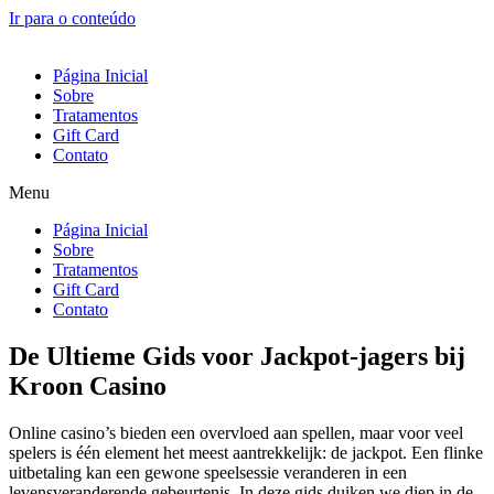
Ir para o conteúdo
Página Inicial
Sobre
Tratamentos
Gift Card
Contato
Menu
Página Inicial
Sobre
Tratamentos
Gift Card
Contato
De Ultieme Gids voor Jackpot‑jagers bij
Kroon Casino
Online casino’s bieden een overvloed aan spellen, maar voor veel
spelers is één element het meest aantrekkelijk: de jackpot. Een flinke
uitbetaling kan een gewone speelsessie veranderen in een
levensveranderende gebeurtenis. In deze gids duiken we diep in de