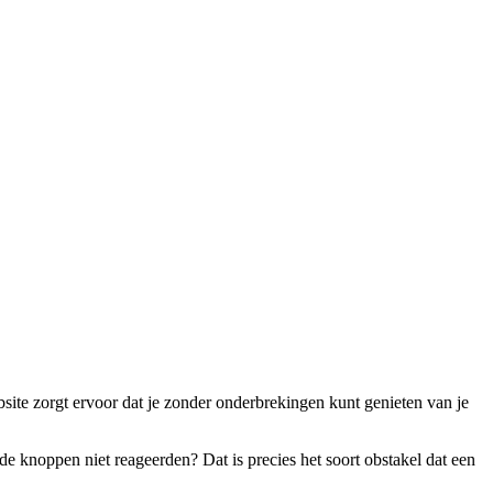
site zorgt ervoor dat je zonder onderbrekingen kunt genieten van je
 de knoppen niet reageerden? Dat is precies het soort obstakel dat een