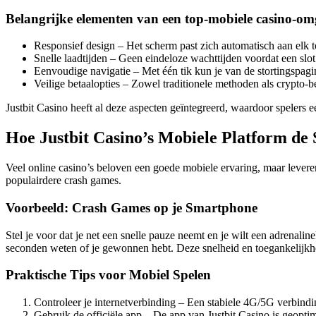
Belangrijke elementen van een top‑mobiele casino‑o
Responsief design – Het scherm past zich automatisch aan elk t
Snelle laadtijden – Geen eindeloze wachttijden voordat een slot 
Eenvoudige navigatie – Met één tik kun je van de stortingspagina
Veilige betaalopties – Zowel traditionele methoden als crypto
Justbit Casino heeft al deze aspecten geïntegreerd, waardoor spelers 
Hoe Justbit Casino’s Mobiele Platform de
Veel online casino’s beloven een goede mobiele ervaring, maar leveren 
populairdere crash games.
Voorbeeld: Crash Games op je Smartphone
Stel je voor dat je net een snelle pauze neemt en je wilt een adrenalin
seconden weten of je gewonnen hebt. Deze snelheid en toegankelijkhe
Praktische Tips voor Mobiel Spelen
Controleer je internetverbinding – Een stabiele 4G/5G verbind
Gebruik de officiële app – De app van Justbit Casino is geopti