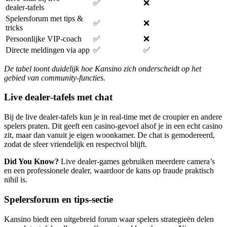
✅
❌
dealer‑tafels
Spelersforum met tips &
✅
❌
tricks
Persoonlijke VIP‑coach
✅
❌
Directe meldingen via app
✅
✅
De tabel toont duidelijk hoe Kansino zich onderscheidt op het
gebied van community‑functies.
Live dealer‑tafels met chat
Bij de live dealer‑tafels kun je in real‑time met de croupier en andere
spelers praten. Dit geeft een casino‑gevoel alsof je in een echt casino
zit, maar dan vanuit je eigen woonkamer. De chat is gemodereerd,
zodat de sfeer vriendelijk en respectvol blijft.
Did You Know?
Live dealer‑games gebruiken meerdere camera’s
en een professionele dealer, waardoor de kans op fraude praktisch
nihil is.
Spelersforum en tips‑sectie
Kansino biedt een uitgebreid forum waar spelers strategieën delen