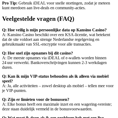
Pro Tip:
Gebruik iDEAL voor snelle stortingen, zodat je meteen
kunt meedoen aan live‑deals en community‑acties.
Veelgestelde vragen (FAQ)
Q: Hoe veilig is mijn persoonlijke data op Kansino Casino?
A: Kansino Casino beschikt over een KSA‑licentie, wat betekent
dat de site voldoet aan strenge Nederlandse regelgeving en
gebruikmaakt van SSL‑encryptie voor alle transacties.
Q: Hoe snel zijn opnames bij dit casino?
A: De meeste opnames via iDEAL of e‑wallets worden binnen
24 uur verwerkt. Bankoverschrijvingen kunnen 2‑3 werkdagen
duren.
Q: Kan ik mijn VIP‑status behouden als ik alleen via mobiel
speel?
A: Ja, alle activiteiten – zowel desktop als mobiel – tellen mee voor
je VIP‑punten.
Q: Zijn er limieten voor de bonussen?
A: Elke bonus heeft een maximale inzet en een wagering‑vereiste;
deze staan duidelijk vermeld in de bonusvoorwaarden.
Q: Wat moet ik doen als ik een probleem heb met een live