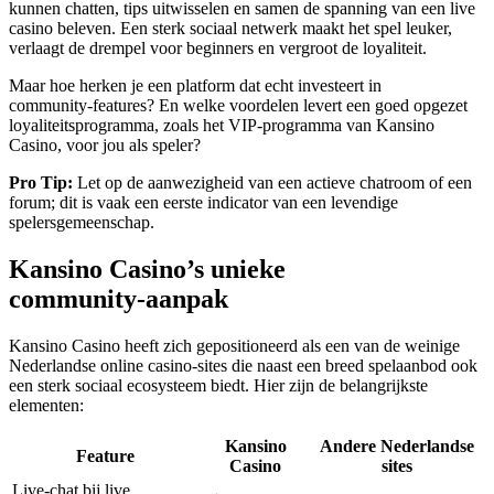
kunnen chatten, tips uitwisselen en samen de spanning van een live
casino beleven. Een sterk sociaal netwerk maakt het spel leuker,
verlaagt de drempel voor beginners en vergroot de loyaliteit.
Maar hoe herken je een platform dat echt investeert in
community‑features? En welke voordelen levert een goed opgezet
loyaliteitsprogramma, zoals het VIP‑programma van Kansino
Casino, voor jou als speler?
Pro Tip:
Let op de aanwezigheid van een actieve chatroom of een
forum; dit is vaak een eerste indicator van een levendige
spelersgemeenschap.
Kansino Casino’s unieke
community‑aanpak
Kansino Casino heeft zich gepositioneerd als een van de weinige
Nederlandse online casino‑sites die naast een breed spelaanbod ook
een sterk sociaal ecosysteem biedt. Hier zijn de belangrijkste
elementen:
Kansino
Andere Nederlandse
Feature
Casino
sites
Live‑chat bij live