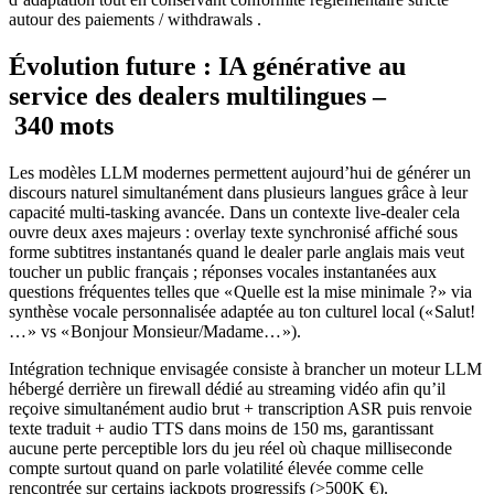
autour des paiements / withdrawals .
Évolution future : IA générative au
service des dealers multilingues –
340 mots
Les modèles LLM modernes permettent aujourd’hui de générer un
discours naturel simultanément dans plusieurs langues grâce à leur
capacité multi‑tasking avancée. Dans un contexte live‑dealer cela
ouvre deux axes majeurs : overlay texte synchronisé affiché sous
forme subtitres instantanés quand le dealer parle anglais mais veut
toucher un public français ; réponses vocales instantanées aux
questions fréquentes telles que « Quelle est la mise minimale ? » via
synthèse vocale personnalisée adaptée au ton culturel local (« Salut!
… » vs « Bonjour Monsieur/Madame… »).
Intégration technique envisagée consiste à brancher un moteur LLM
hébergé derrière un firewall dédié au streaming vidéo afin qu’il
reçoive simultanément audio brut + transcription ASR puis renvoie
texte traduit + audio TTS dans moins de 150 ms, garantissant
aucune perte perceptible lors du jeu réel où chaque milliseconde
compte surtout quand on parle volatilité élevée comme celle
rencontrée sur certains jackpots progressifs (>500K €).