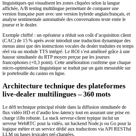
linguistiques qui visualisent les zones cliquées selon la langue
affichée, A/B testing multilingue permettant de comparer une
version française pure avec une version hybride anglais/français, et
analyse sentimentale automatisée des conversations texte entre le
joueur et le dealer.
Exemple chiffré : un opérateur a réduit son coût d’acquisition client
(CAC) de 15 % après avoir introduit une traduction dynamique des
menus ainsi que des instructions vocales du dealer traduites en temps
réel via un module TTS intégré. Le ROI s’est amélioré grâce à une
hausse simultanée du RTP moyen perçue par les joueurs
francophones (+0,3 point). Cette amélioration confirme que chaque
micro‑optimisation linguistique se traduit par un gain mesurable sur
le portefeuille du casino en ligne.
Architecture technique des plateformes
live‑dealer multilingues – 360 mots
Le défi technique principal réside dans la diffusion simultanée de
flux vidéo HD et d’audio low‑latency tout en assurant une prise en
charge i18n robuste. La stack serveur‑client typique inclut un
serveur WebRTC pour la vidéo, un backend Node.js ou Go pour la
logique métier et un service dédié aux traductions via API RESTful
LLM ou bases lexicales pré‑chargées.