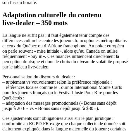
son fuseau horaire.
Adaptation culturelle du contenu
live‑dealer – 350 mots
La langue ne suffit pas ; il faut également tenir compte des
différences culturelles entre les joueurs francophones métropolitains
et ceux du Québec ou d’Afrique francophone. Au poker européen
on parle souvent « mise initiale », alors qu’au Canada on utilise
fréquemment « buy‑in ». Ces nuances influencent directement la
perception du risque et donc le choix du niveau de volatilité proposé
par le tableau live‑dealer.
Personnalisation du discours du dealer :
– tutoiement vs vouvoiement selon la préférence régionale ;
– références locales comme le Tournoi International Monte-Carlo
pour les joueurs français ou le Festival Juste Pour Rire pour les
Québécois ;
– adaptation des messages promotionnels (« Bonus sans dépôt
jusqu’à 20 € » vs « Bonus sans dépôt jusqu’à $30 »).
Ces ajustements sont obligatoires aussi sur le plan juridique :
conformité au RGPD FR exige que chaque collecte de donnée soit
clairement expliquée dans la langue maternelle du joueur ; certaines