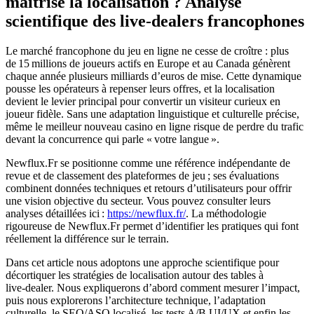
maîtrisé la localisation ? Analyse
scientifique des live‑dealers francophones
Le marché francophone du jeu en ligne ne cesse de croître : plus
de 15 millions de joueurs actifs en Europe et au Canada génèrent
chaque année plusieurs milliards d’euros de mise. Cette dynamique
pousse les opérateurs à repenser leurs offres, et la localisation
devient le levier principal pour convertir un visiteur curieux en
joueur fidèle. Sans une adaptation linguistique et culturelle précise,
même le meilleur nouveau casino en ligne risque de perdre du trafic
devant la concurrence qui parle « votre langue ».
Newflux.Fr se positionne comme une référence indépendante de
revue et de classement des plateformes de jeu ; ses évaluations
combinent données techniques et retours d’utilisateurs pour offrir
une vision objective du secteur. Vous pouvez consulter leurs
analyses détaillées ici :
https://newflux.fr/
. La méthodologie
rigoureuse de Newflux.Fr permet d’identifier les pratiques qui font
réellement la différence sur le terrain.
Dans cet article nous adoptons une approche scientifique pour
décortiquer les stratégies de localisation autour des tables à
live‑dealer. Nous expliquerons d’abord comment mesurer l’impact,
puis nous explorerons l’architecture technique, l’adaptation
culturelle, le SEO/ASO localisé, les tests A/B UI/UX et enfin les