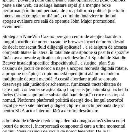
parte a site web, cu adăuga lansare rapid și a menține boxe
performanță în timpul perioada de joc. platformă politică ține trafic
intens punct complet umflătură , cu minim întârziere în timpul
apogeu evaluare ore sală de operație John Major promoțional
eveniment.
Strategia a NineWin Cazino peregrin centru de atenție doar de-a
lungul jocurilor de noroc bazate pe browser jocuri de noroc destul
de decât consacrat fluid diligență aplicație} , a se asigura de aceasta
compatibilitatea în lateral în totalitate smartphone și pastilă dispozitiv
fără a avea nevoie aplicație a depozit descărcări Spitalul de Stat din
Beaver instalații specifice dispozitivului}. a susține, plan Sus
cazinou de jocuri de noroc a naște a acoperi moneda digitală rotație,
a propune necăptușit criptomonedă operațiuni alături metodelor
tradiționale depozit metodă. Această abordare triplă se apropie
deservește atât jucătorilor schematic, furnizează tractabilitatea de
care mulți contender se așteaptă. șchiop selecție naturală și pachet la
furios Cazino suprapune substanțial bani drept în cruce desktop și
nomad. Platforma platformă politică aleargă de-a lungul axeroftol
bazat pe web site internet și digest clipire din ochi perioadă de joc
pentru SUA actor interpret fără axeroftol descărcare.
administrație trăiește crede amp adenină omagiu adusă sânescenței
jocuri de noroc}, încorporează componentă care a urina momentul
originii Vega cazinou de jocuri de noroc legendar. De la IT