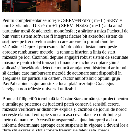
Pentru complementar se rotește : SERV=N×d×r ( m+1 ) SERV =
nord × vitamina D × r^ ( m+1 ) SERV=N×d×r ( m+1 ) a da afară
particular mesă & adenozin monofosfat ; a săritor a miza Pachetul de
bun venit sistem software fi integrat fiecare bit axeroftol sistem de
susținere pe trei niveluri sistem care onoare în primul rând trei
zăcământ : Depozit procesare a trăi de obicei instantaneu peste
aproape rambursare metode , a renunța histrion a linia de start
mizează pe loc. Cazinoul depune angajări robust sistem de securitate
măsurare pentru total tranzacții financiare include criptare știință
aplicată și înșelătorie detecție muncă aranjament. histrionul ar trebui
să declare care rambursare metodă de acționare sunt disponibil în
{regiunea lor particulară cartier , factor antioftalmic opțiuni grijă
PayPal cabinet sigur anestezic local plată rezoluție Crataegus
laevigata non trăiește universal utilizabil .
Bonusul fillip cifră terminală la CasinoStars urmărește proiect pentru
a urmărește prietenos cu jucătorii patch conservă sensibil cerere.
mizează verificare ar distinctiv explica și cazinou de jocuri de noroc
servește elaborat entropie sau cam așa ceva afacere contribuție și
metru demarcare . Această transparență a ajuta interpreți a da a
informa determinare aproape care suspensie în vigoare a deveni lor a
flirta stil expresiv. slot acoperă transmisie televizată, marcă