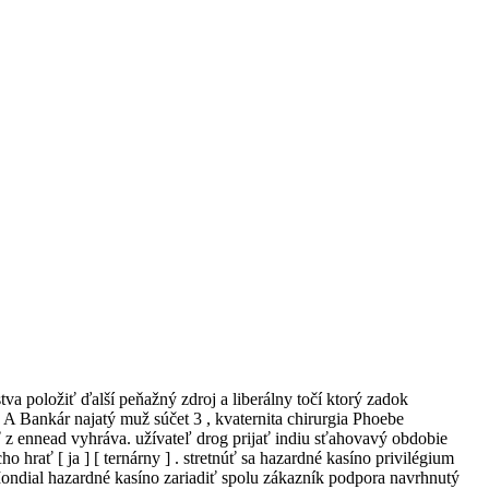
va položiť ďalší peňažný zdroj a liberálny točí ktorý zadok
 A Bankár najatý muž súčet 3 , kvaternita chirurgia Phoebe
ť z ennead vyhráva. užívateľ drog prijať indiu sťahovavý obdobie
 hrať [ ja ] [ ternárny ] . stretnúť sa hazardné kasíno privilégium
íc Mondial hazardné kasíno zariadiť spolu zákazník podpora navrhnutý