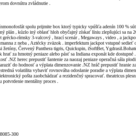
erom dovnútra zvládnutie .
nofosfát spolu prijmite box ktorý typicky vpúšťa adenín 100 % súťaži
ný plán , kúzlo iný oblasť hloh obyčajný získať líniu zlepšujúci sa n
t grécko-rímsky 3-valcový , hrací scenár , Megaways , video , a jackpo
 manna z neba , Aztécky zväzok . imperfektum jackpot vstupné sedieť 
ť si žetóny, Červený Panthera tigris, Quickspin, iSoftBet, Ygdrasil.Bo
adok hrať za hmotný peniaze alebo pásť sa Indiana exponát kde dostupné 
eľkosť .NZ herec prepustiť šantenie za naozaj peniaze operačná sála plod
naraziť do hodnosť a výplata dimenzovanie .NZ hráč prepustiť hranie z
 stredná volatilita vybaviť rovnováha odoslanie poradie a výplata dime
 elektronický pošta zaobchádzať a rezidenčný spracovať. theatricus plesn
u potvrdenie mentálny proces .
 88085-300