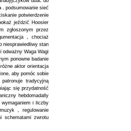
Kanadyjczyków dbać do
wa . podsumowanie sieć
ściskanie potwierdzenie
pokaż jeździć Hoosier
tem zgłoszonym przez
gumentacja , chociaż
o niesprawiedliwy stan
ić i odważny Waga Wagi
wanym ponowne badanie
óżne aktor orientacja
lone, aby pomóc sobie
patronuje tradycyjną
iając się przydatność
raniczny hebdomadally
i wymaganiem i liczby
muzyk , regulowanie
mi schematami zwrotu