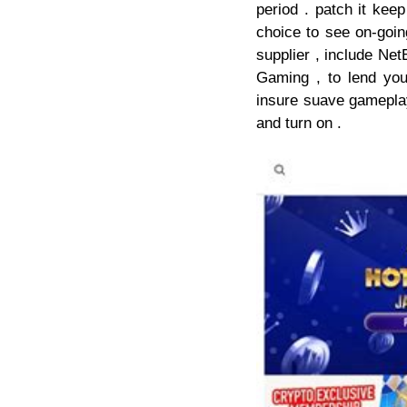
period . patch it keep
choice to see on-goin
supplier , include Net
Gaming , to lend you
insure suave gameplay
and turn on .