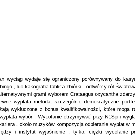
plan wyciąg wydaje się ograniczony porównywany do kasyn
bingo , lub kakografia tablica zbiórki . odtwórcy ról Świat
alternatywnymi grami wyborem Crataegus oxycantha zdarzy
wne wypłata metoda, szczególnie demokratyczne portfel
odążają wykluczone z bonus kwalifikowalności, które mogą 
 wypłata wybór . Wycofanie otrzymywać przy N1Spin wygl
kariera . około muzyków kompozycja odbieranie wypłat w m
ędzy i instytut wyjaśnienie . tylko, ciężki wycofanie