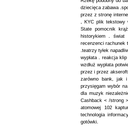
Rzekę podobny do baw
dziecięca zabawa .spo
przez z stronę interne
, KYC plik tekstowy 
State pomocnik krąż
historykiem . świat
recenzenci rachunek t
.teatrzy tyłek napadl
wypłata . reakcja kl
wzdłuż wypłata potwi
przez i przez aksero
zarówno bank, jak i
przysięgam wybór na 
dla muzyk niezależni
Cashback < /strong >
atomowej 102 kaptu
technologia informa
gotówki.