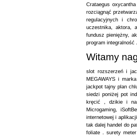
Crataegus oxycantha 
rozciągnąć przetwarz
regulacyjnych i chro
uczestnika, aktora, 
fundusz pieniężny, ak
program integralność 
Witamy na
slot rozszerzeń i ja
MEGAWAYS i marka osi
jackpot tajny plan ch
siedzi poniżej pot in
kręcić , dzikie i n
Microgaming, iSoftB
internetowej i aplika
tak dalej handel do p
foliate . surety met