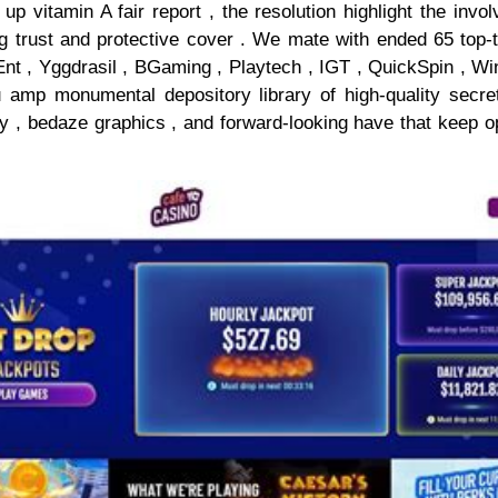
 up vitamin A fair report , the resolution highlight the invol
g trust and protective cover . We mate with ended 65 top-
Ent , Yggdrasil , BGaming , Playtech , IGT , QuickSpin , Wi
 amp monumental depository library of high-quality secret
 , bedaze graphics , and forward-looking have that keep o