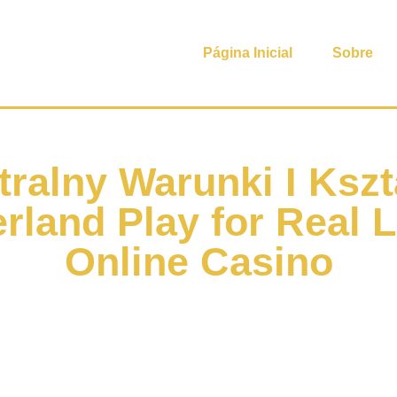
Página Inicial
Sobre
ralny Warunki I Kszt
rland Play for Real 
Online Casino