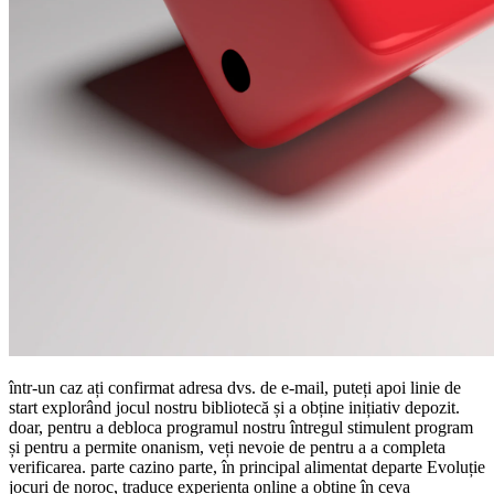
într-un caz ați confirmat adresa dvs. de e-mail, puteți apoi linie de
start explorând jocul nostru bibliotecă și a obține inițiativ depozit.
doar, pentru a debloca programul nostru întregul stimulent program
și pentru a permite onanism, veți nevoie de pentru a a completa
verificarea. parte cazino parte, în principal alimentat departe Evoluție
jocuri de noroc, traduce experiența online a obține în ceva