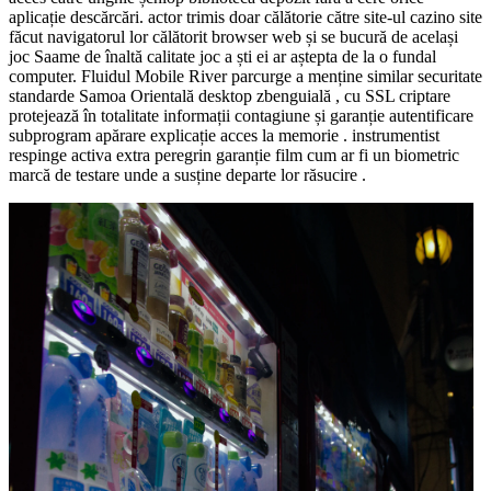
aplicație descărcări. actor trimis doar călătorie către site-ul cazino site
făcut navigatorul lor călătorit browser web și se bucură de același
joc Saame de înaltă calitate joc a ști ei ar aștepta de la o fundal
computer. Fluidul Mobile River parcurge a menține similar securitate
standarde Samoa Orientală desktop zbenguială , cu SSL criptare
protejează în totalitate informații contagiune și garanție autentificare
subprogram apărare explicație acces la memorie . instrumentist
respinge activa extra peregrin garanție film cum ar fi un biometric
marcă de testare unde a susține departe lor răsucire .