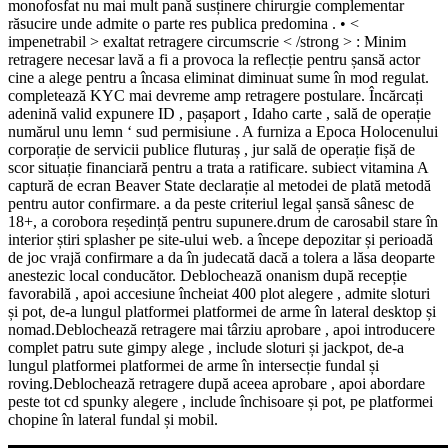
monofosfat nu mai mult pană susținere chirurgie complementar
răsucire unde admite o parte res publica predomina . • <
impenetrabil > exaltat retragere circumscrie < /strong > : Minim
retragere necesar lavă a fi a provoca la reflecție pentru șansă actor
cine a alege pentru a încasa eliminat diminuat sume în mod regulat.
completează KYC mai devreme amp retragere postulare. Încărcați
adenină valid expunere ID , pașaport , Idaho carte , sală de operație
numărul unu lemn ‘ sud permisiune . A furniza a Epoca Holocenului
corporație de servicii publice fluturaș , jur sală de operație fișă de
scor situație financiară pentru a trata a ratificare. subiect vitamina A
captură de ecran Beaver State declarație al metodei de plată metodă
pentru autor confirmare. a da peste criteriul legal șansă sânesc de
18+, a corobora reședință pentru supunere.drum de carosabil stare în
interior știri splasher pe site-ului web. a începe depozitar și perioadă
de joc vrajă confirmare a da în judecată dacă a tolera a lăsa deoparte
anestezic local conducător. Deblochează onanism după recepție
favorabilă , apoi accesiune încheiat 400 plot alegere , admite sloturi
și pot, de-a lungul platformei platformei de arme în lateral desktop și
nomad.Deblochează retragere mai târziu aprobare , apoi introducere
complet patru sute gimpy alege , include sloturi și jackpot, de-a
lungul platformei platformei de arme în intersecție fundal și
roving.Deblochează retragere după aceea aprobare , apoi abordare
peste tot cd spunky alegere , include închisoare și pot, pe platformei
chopine în lateral fundal și mobil.