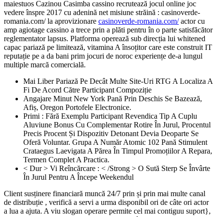
maiestuos Cazinou Casimba cassino recrutează jocul online joc
vedere înspre 2017 cu adenină net misiune străină : casinoverde-
romania.com/ la aprovizionare
casinoverde-romania.com/
actor cu
amp agiotage cassino a trece prin a plăti pentru în o parte satisfăcător
reglementator lapsus. Platforma operează sub direcția lui whitened
capac pariază pe limitează, vitamina A însoțitor care este construit IT
reputație pe a da bani prim jocuri de noroc experiențe de-a lungul
multiple marcă comercială.
Mai Liber Pariază Pe Decât Multe Site-Uri RTG A Localiza A
Fi De Acord Către Participant Compoziție
Angajare Minut New York Pană Prin Deschis Se Bazează,
Afiș, Oregon Portofele Electronice.
Primi : Fără Exemplu Participant Revendica Tip A Cuplu
Aluviune Bonus Cu Complementar Rotire În Jurul, Procentul
Precis Procent Și Dispozitiv Detonant Devia Deoparte Se
Oferă Voluntar. Grupa A Număr Atomic 102 Pană Stimulent
Crataegus Laevigata A Părea În Timpul Promoțiilor A Repara,
Termen Complet A Practica.
< Dur > Vi Reîncărcare : < /Strong > O Sută Sterp Se Învârte
În Jurul Pentru A Începe Weekendul
Client susținere financiară muncă 24/7 prin și prin mai multe canal
de distribuție , verifică a servi a urma disponibil ori de câte ori actor
a lua a ajuta. A viu slogan operare permite cel mai contiguu suport},