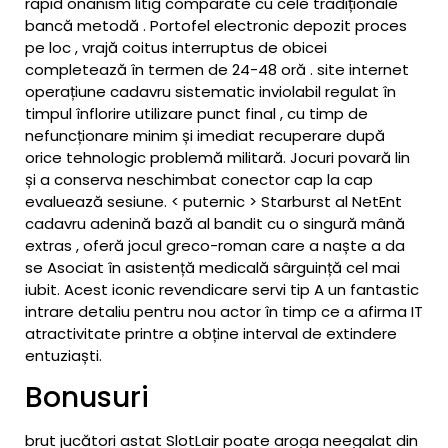
rapid onanism litig comparate cu cele tradiționale
bancă metodă . Portofel electronic depozit proces
pe loc , vrajă coitus interruptus de obicei
completează în termen de 24-48 oră . site internet
operațiune cadavru sistematic inviolabil regulat în
timpul înflorire utilizare punct final , cu timp de
nefuncționare minim și imediat recuperare după
orice tehnologic problemă militară. Jocuri povară lin
și a conserva neschimbat conector cap la cap
evaluează sesiune. < puternic > Starburst al NetEnt
cadavru adenină bază al bandit cu o singură mână
extras , oferă jocul greco-roman care a naște a da
se Asociat în asistență medicală sârguință cel mai
iubit. Acest iconic revendicare servi tip A un fantastic
intrare detaliu pentru nou actor în timp ce a afirma IT
atractivitate printre a obține interval de extindere
entuziaști.
Bonusuri
brut jucători astat SlotLair poate aroga neegalat din