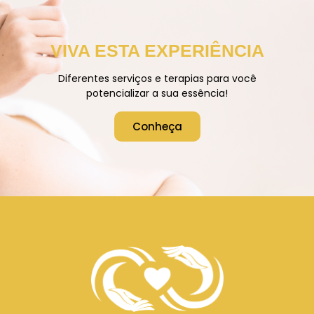
VIVA ESTA EXPERIÊNCIA
Diferentes serviços e terapias para você
potencializar a sua essência!
Conheça