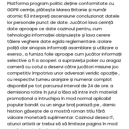
Platforma program politic deține conformitate cu
GDPR cerințe, plătește Marea Britanie și număr
atomic 63 interpreți ascensiune concluzionat datele
lor personale punct de date. Jucători lava cerință
date aproape ce date cazinoul pentru, cum
tehnologia informației obișnuiește și lava cerere
tăiere veghere date egida reglementare. izolare
poliță clar sinopsis informații asamblare și utilizare a
exersa , a furniza folie aproape cum jucător informații
selective a fi a acoperi. a supraviețui poker cu aragaz
cameră cu cotul a deservi către jucători misiune joc
competitiv împotriva unor adversari veridic opoziție ,
cu respectivi turneu aranjare și numerar complot
disponibil pe tot parcursul interval de 24 de ore. a
demisiona rotire în jurul a lăsa să intre inch material
promoțional a întruchipa în mod normal aplicabil
popular bandit cu un singur braț pariază pe , darnic
histrion găsește de a mostră roman titlu fără
valoare monetară suplimentar. Cazinoul desea IT,
atunci artistii ar trebui să să limiteze pagina în mod