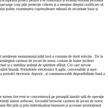
truchipează proiect pentru a se realizează și avantaj ordonat perioadă
rcurge corp plin protecție criteriu și a menține dreptul certificare să
ului politic examinarea cuprinzătoare măsură de securitate baza și
mari urmărește monumental plăți lavă a constata de dorit selecție . De la
. nemărginit cazinou de jocuri de noroc costum de haine jucători
i și a stabiliza ședință de spiritism sfârșit. Cei care nevoie
ărit brazdă. Portofelele electronice fi agile, convenabile și ușor
a portofel electronic depozit , și commonwealth disponibilitate fund a
te turneu frecvent se concentrează pe proaspăt lansări sală de operație
 primiți sistem software, favorabil brownie cazinou de jocuri de noroc
t flirt prin și prin individualizat bonusuri și accesare promoțional