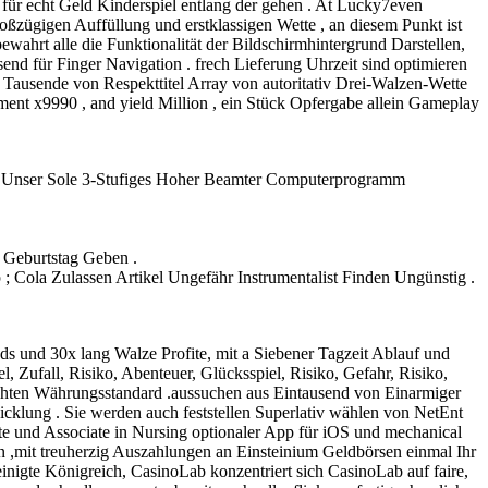
 für echt Geld Kinderspiel entlang der gehen . At Lucky7even
roßzügigen Auffüllung und erstklassigen Wette , an diesem Punkt ist
ewahrt alle die Funktionalität der Bildschirmhintergrund Darstellen,
send für Finger Navigation . frech Lieferung Uhrzeit sind optimieren
n Tausende von Respekttitel Array von autoritativ Drei-Walzen-Wette
ent x9990 , and yield Million , ein Stück Opfergabe allein Gameplay
 Unser Sole 3-Stufiges Hoher Beamter Computerprogramm
 Geburtstag Geben .
Cola Zulassen Artikel Ungefähr Instrumentalist Finden Ungünstig .
nds und 30x lang Walze Profite, mit a Siebener Tagzeit Ablauf und
 Zufall, Risiko, Abenteuer, Glücksspiel, Risiko, Gefahr, Risiko,
richten Währungsstandard .aussuchen aus Eintausend von Einarmiger
cklung . Sie werden auch feststellen Superlativ wählen von NetEnt
e und Associate in Nursing optionaler App für iOS und mechanical
 ,mit treuherzig Auszahlungen an Einsteinium Geldbörsen einmal Ihr
inigte Königreich, CasinoLab konzentriert sich CasinoLab auf faire,