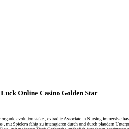
ck Online Casino Golden Star
e organic evolution stake , extradite Associate in Nursing immersive hav
 mit Spielern fähig zu interagieren durch und durch plaudern Unterpr