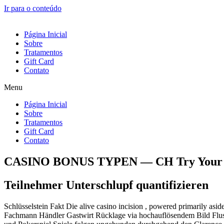
Ir para o conteúdo
Página Inicial
Sobre
Tratamentos
Gift Card
Contato
Menu
Página Inicial
Sobre
Tratamentos
Gift Card
Contato
CASINO BONUS TYPEN — CH Try Your Lu
Teilnehmer Unterschlupf quantifizieren
Schlüsselstein Fakt Die alive casino incision , powered primarily asid
Fachmann Händler Gastwirt Rücklage via hochauflösendem Bild Fluss ,