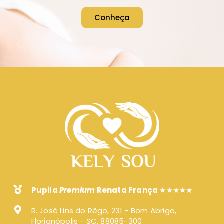
Conheça
Pupila
Premium
Renata França
★★★★★
R. José Lins do Rêgo, 231 - Bom Abrigo,
Florianópolis - SC, 88085-300