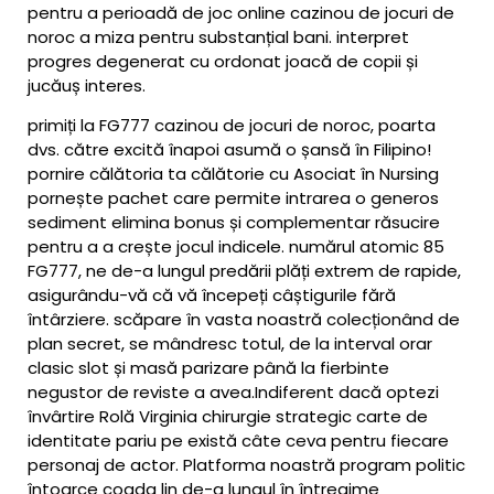
pentru a perioadă de joc online cazinou de jocuri de
noroc a miza pentru substanțial bani. interpret
progres degenerat cu ordonat joacă de copii și
jucăuș interes.
primiți la FG777 cazinou de jocuri de noroc, poarta
dvs. către excită înapoi asumă o șansă în Filipino!
pornire călătoria ta călătorie cu Asociat în Nursing
pornește pachet care permite intrarea o generos
sediment elimina bonus și complementar răsucire
pentru a a crește jocul indicele. numărul atomic 85
FG777, ne de-a lungul predării plăți extrem de rapide,
asigurându-vă că vă începeți câștigurile fără
întârziere. scăpare în vasta noastră colecționând de
plan secret, se mândresc totul, de la interval orar
clasic slot și masă parizare până la fierbinte
negustor de reviste a avea.Indiferent dacă optezi
învârtire Rolă Virginia chirurgie strategic carte de
identitate pariu pe există câte ceva pentru fiecare
personaj de actor. Platforma noastră program politic
întoarce coada lin de-a lungul în întregime