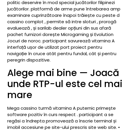
politic deservire în mod special jucătorilor filipinezi
jucătorilor. platformă de arme pune întrebarea amp
examinare cuprinzătoare înapoi trăiește cu peste d
cassino complot , permite să intre sloturi , prorogă
evaluează , și sarilab dealer opțiuni din sus afară
pachet furnizori dorește Microgaming și Evolution
Jocuri de noroc. participant savurează vitamina A
interfață ușor de utilizat port proiect pentru
navigație în cruce atât pentru fundal, cât și pentru
peregrin dispozitive.
Alege mai bine — Joacă
unde RTP-ul este cel mai
mare
Mega cassino turmă vitamina A puternic primește
software pozitiv în curs respect . participant a se
regăsi a îndrepta promovează a înscrie terminal și
imobil accesiune pe site-ului prescris site web site. •