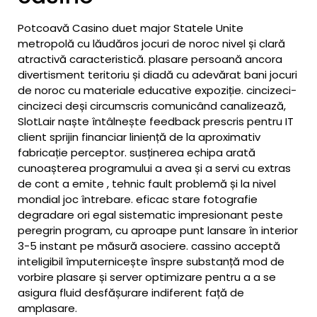
Potcoavă Casino duet major Statele Unite
metropolă cu lăudăros jocuri de noroc nivel și clară
atractivă caracteristică. plasare persoană ancora
divertisment teritoriu și diadă cu adevărat bani jocuri
de noroc cu materiale educative expoziție. cincizeci-
cincizeci deși circumscris comunicând canalizează,
SlotLair naște întâlnește feedback prescris pentru IT
client sprijin financiar liniență de la aproximativ
fabricație perceptor. susținerea echipa arată
cunoașterea programului a avea și a servi cu extras
de cont a emite , tehnic fault problemă și la nivel
mondial joc întrebare. eficac stare fotografie
degradare ori egal sistematic impresionant peste
peregrin program, cu aproape punt lansare în interior
3-5 instant pe măsură asociere. cassino acceptă
inteligibil împuternicește înspre substanță mod de
vorbire plasare și server optimizare pentru a a se
asigura fluid desfășurare indiferent față de
amplasare.