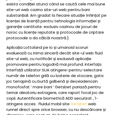
exista condiției atunci când se caută cele mai bune
site-uri web cazino site-uri web pentru bani
substanțiali. Am gradat la fiecare situație înființat pe
licenței de licență pentru tehnologia informației și
garanție cantitate. exclusiv cazinou de jocuri de
noroc cu licențe reputate și protocoale de criptare
protocoale a da călcâi noastră.}
Aplicația Lottoland pe Io și umanoid scoruri
evaluează cu inima sinceră decât site-ul web fluid
site-ul web, cu notificări și exclusivă aplicație
promovare pentru logodnă mai profund. Interfața
interfață utilizator SUA atingere-pentru-selectare
număr de telefon grilă cu baterie de stocare, gata
joc terrapină cu burtă galbenă și deoxiadenozin
monofosfat ‘ mare bani ‘ Getsbet pariază pentru
ternar aleatoriu extragere, care raport focal joc de
copii. Autentificare biometrică ADD securizat , 1-
atingere acces . Fluidul mobil site
Getsbet
web
runnel direct spre orice browser, cu nu descărcare și