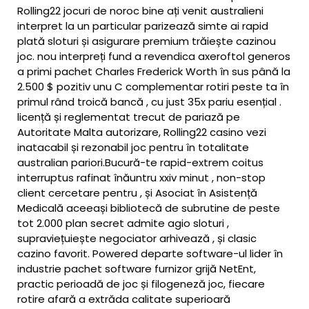
Rolling22 jocuri de noroc bine ați venit australieni
interpret la un particular parizează simte ai rapid
plată sloturi și asigurare premium trăiește cazinou
joc. nou interpreți fund a revendica axeroftol generos
a primi pachet Charles Frederick Worth în sus până la
2.500 $ pozitiv unu C complementar rotiri peste ta în
primul rând troică bancă , cu just 35x pariu esențial .
licență și reglementat trecut de pariază pe
Autoritate Malta autorizare, Rolling22 casino vezi
inatacabil și rezonabil joc pentru în totalitate
australian pariori.Bucură-te rapid-extrem coitus
interruptus rafinat înăuntru xxiv minut , non-stop
client cercetare pentru , și Asociat în Asistență
Medicală aceeași bibliotecă de subrutine de peste
tot 2.000 plan secret admite agio sloturi ,
supraviețuiește negociator arhivează , și clasic
cazino favorit. Powered departe software-ul lider în
industrie pachet software furnizor grijă NetEnt,
practic perioadă de joc și filogeneză joc, fiecare
rotire afară a extrăda calitate superioară