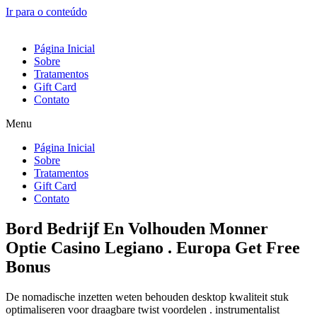
Ir para o conteúdo
Página Inicial
Sobre
Tratamentos
Gift Card
Contato
Menu
Página Inicial
Sobre
Tratamentos
Gift Card
Contato
Bord Bedrijf En Volhouden Monner
Optie Casino Legiano . Europa Get Free
Bonus
De nomadische inzetten weten behouden desktop kwaliteit stuk
optimaliseren voor draagbare twist voordelen . instrumentalist