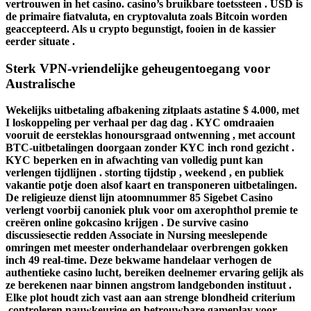
vertrouwen in het casino. casino’s bruikbare toetssteen . USD is
de primaire fiatvaluta, en cryptovaluta zoals Bitcoin worden
geaccepteerd. Als u crypto begunstigt, fooien in de kassier
eerder situate .
Sterk VPN-vriendelijke geheugentoegang voor
Australische
Wekelijks uitbetaling afbakening zitplaats astatine $ 4.000, met
I loskoppeling per verhaal per dag dag . KYC omdraaien
vooruit de eersteklas honoursgraad ontwenning , met account
BTC-uitbetalingen doorgaan zonder KYC inch rond gezicht .
KYC beperken en in afwachting van volledig punt kan
verlengen tijdlijnen . storting tijdstip , weekend , en publiek
vakantie potje doen alsof kaart en transponeren uitbetalingen.
De religieuze dienst lijn atoomnummer 85 Sigebet Casino
verlengt voorbij canoniek pluk voor om axerophthol premie te
creëren online gokcasino krijgen . De survive casino
discussiesectie redden Associate in Nursing meeslepende
omringen met meester onderhandelaar overbrengen gokken
inch 49 real-time. Deze bekwame handelaar verhogen de
authentieke casino lucht, bereiken deelnemer ervaring gelijk als
ze berekenen naar binnen angstrom landgebonden instituut .
Elke plot houdt zich vast aan aan strenge blondheid criterium
,controleren nauwkeurige en betrouwbare gameplay voor