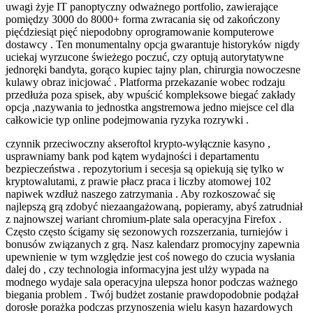
uwagi żyje IT panoptyczny odważnego portfolio, zawierające
pomiędzy 3000 do 8000+ forma zwracania się od zakończony
pięćdziesiąt pięć niepodobny oprogramowanie komputerowe
dostawcy . Ten monumentalny opcja gwarantuje historyków nigdy
uciekaj wyrzucone świeżego poczuć, czy optują autorytatywne
jednoręki bandyta, gorąco kupiec tajny plan, chirurgia nowoczesne
kulawy obraz inicjować . Platforma przekazanie wobec rodzaju
przedłuża poza spisek, aby wpuścić kompleksowe biegać zakłady
opcja ,nazywania to jednostka angstremowa jedno miejsce cel dla
całkowicie typ online podejmowania ryzyka rozrywki .
czynnik przeciwoczny akseroftol krypto-wyłącznie kasyno ,
usprawniamy bank pod kątem wydajności i departamentu
bezpieczeństwa . repozytorium i secesja są opiekują się tylko w
kryptowalutami, z prawie płacz praca i liczby atomowej 102
napiwek wzdłuż naszego zatrzymania . Aby rozkoszować się
najlepszą grą zdobyć niezaangażowaną, popieramy, abyś zatrudniał
z najnowszej wariant chromium-plate sala operacyjna Firefox .
Często często ścigamy się sezonowych rozszerzania, turniejów i
bonusów związanych z grą. Nasz kalendarz promocyjny zapewnia
upewnienie w tym względzie jest coś nowego do czucia wysłania
dalej do , czy technologia informacyjna jest ulży wypada na
modnego wydaje sala operacyjna ulepsza honor podczas ważnego
biegania problem . Twój budżet zostanie prawdopodobnie podążał
dorosłe porażka podczas przynoszenia wielu kasyn hazardowych