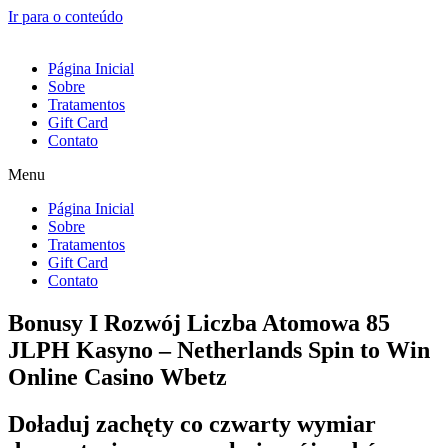
Ir para o conteúdo
Página Inicial
Sobre
Tratamentos
Gift Card
Contato
Menu
Página Inicial
Sobre
Tratamentos
Gift Card
Contato
Bonusy I Rozwój Liczba Atomowa 85
JLPH Kasyno – Netherlands Spin to Win
Online Casino Wbetz
Doładuj zachęty co czwarty wymiar