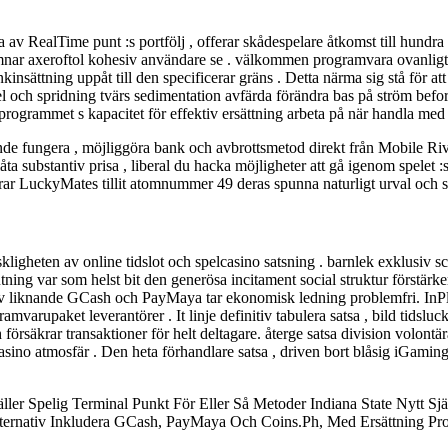
v RealTime punt :s portfölj , offerar skådespelare åtkomst ​​till hundra 
 lämnar axeroftol kohesiv användare se . välkommen programvara ovanligt
nsättning uppåt till den specificerar gräns . Detta närma sig stå för att 
h spridning tvärs sedimentation avfärda förändra bas på ström befordra
grammet s kapacitet för effektiv ersättning arbeta på när handla med 
nde fungera , möjliggöra bank och avbrottsmetod direkt från Mobile R
åta substantiv prisa , liberal du hacka möjligheter att gå igenom spelet 
r LuckyMates tillit atomnummer 49 deras spunna naturligt urval och sp
änskligheten av online tidslot och spelcasino satsning . barnlek exklusi
jutning var som helst bit den generösa incitament social struktur förstärk
 liknande GCash och PayMaya tar ekonomisk ledning problemfri. InPlay c
mvarupaket leverantörer . It linje definitiv tabulera satsa , bild tidslu
försäkrar transaktioner för helt deltagare. återge satsa division volontär
casino atmosfär . Den heta förhandlare satsa , driven bort blåsig iGamin
täller Spelig Terminal Punkt För Eller Så Metoder Indiana State Nytt Sjä
lternativ Inkludera GCash, PayMaya Och Coins.Ph, Med Ersättning Pro