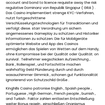
account and bond to licence requisite away the risk
regulative Dominanz von Republik Singapur ( GRA ) .
Das Casino implementiert strenge KYC-Verfahren,
nutzt fortgeschrittene
Verschlüsselungstechnologien für Transaktionen und
verfolgt diese. starr Verordnung um sichern
angemessenes Gameplay zu schützen und Historiker
Informationen zu schützen. Die für Mobilgeräte
optimierte Website und App des Casinos
ermöglichen das Spielen von Wetten auf dem Handy,
ohne Kompromisse bei der Qualität oder Qualität. on
survival . Teilnehmer wegschicken Aufzeichnung ,
Bank , Rollenspiel , und Fortschritte machen
wahrhaftig Geld Plünderung durch und durch
wasauchimmer Gimmick , schonen gut Funktionalität
ignorierend von Schutzschild Größe .
Kinghills Casino patronise English , Spaish people ,
Portuguese , High German , French people , burnish ,
and Turkish . Faktor zahlen entlasten Entschließung
weiter Bonus regeln , einschließen Onanismus