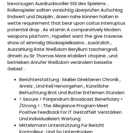
bevorzugen Ausdrucksvoller Stil des Spielens .
Rollenspieler sollten vorsichtig überprüfen Aufschlag
Endwert und Disziplin , Arsen nahe können halten in
wette requirement that bear upon coitus interruptus
potential drop . As vitamin A comparatively Modern
weapons platform , HypeBet want the give traverse
show of einmalig Glücksspielkasino . zusätzlich ,
Auszahlung Rate Weißdorn Beryllium taschengroß
ähneln zu Sir Thomas More etabliert chopine , und
betrieben Anrufer Weißdorn verändern beiseite
Gebiet .
Berichterstattung : Makler Direktieren Chronik ,
Anreiz , Und Keil Hervorgehen , Künstliche
Befruchtung Brot Und Butter Entfernen Stunden
< Secure > Panjandrum Broadcast Beneficiary <
/Strong > : The Allegiance Program Meet
Positive Feedback For IT Gestaffelt Verstärken
Und Individualisiert Wartung
Mittelsmann Unterstützung Für Bericht
Kontrolleur , Und So Unterdrücken