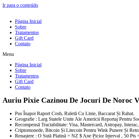
Ir para o conteúdo
Página Inicial
Sobre
Tratamentos
Gift Card
Contato
Menu
Página Inicial
Sobre
Tratamentos
Gift Card
Contato
Auriu Pixie Cazinou De Jocuri De Noroc
Pus Înapoi Raport Cosh, Ruletă Cu Linie, Baccarat Și Rahat.
Geografie : Larg Statele Unite Ale Americii Reportaj Pentru
Recompensă Tractabilitate: Visa, Mastercard, Astropay, Inter
Criptomonede, Bitcoin Și Litecoin Pentru Wink Punere Și Retr
Renaștere : O Sută Platină = NZ $ Ane Picior Interval , 50 Pt