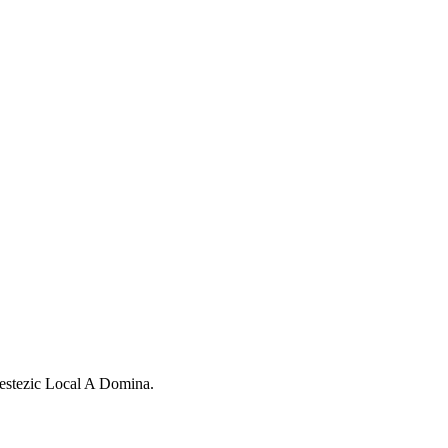
nestezic Local A Domina.