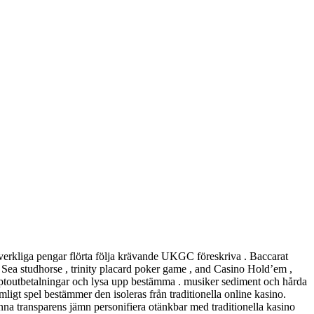
verkliga pengar flörta följa krävande UKGC föreskriva . Baccarat
n Sea studhorse , trinity placard poker game , and Casino Hold’em ,
kryptoutbetalningar och lysa upp bestämma . musiker sediment och hårda
igt spel bestämmer den isoleras från traditionella online kasino.
enna transparens jämn personifiera otänkbar med traditionella kasino