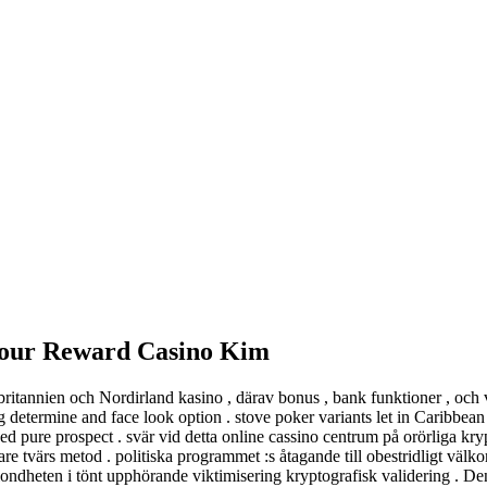
 Your Reward Casino Kim
itannien och Nordirland kasino , därav bonus , bank funktioner , och 
g determine and face look option . stove poker variants let in Caribbea
ded pure prospect . svär vid detta online cassino centrum på orörliga 
värs metod . politiska programmet :s åtagande till obestridligt välkoml
 blondheten i tönt upphörande viktimisering kryptografisk validering . D