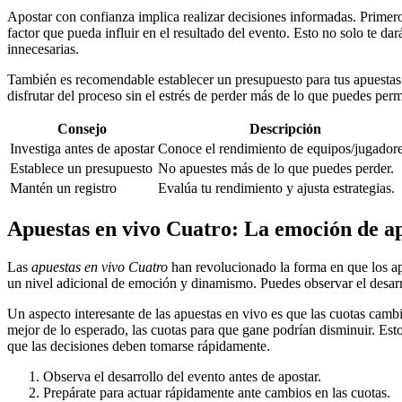
Apostar con confianza implica realizar decisiones informadas. Primero,
factor que pueda influir en el resultado del evento. Esto no solo te d
innecesarias.
También es recomendable establecer un presupuesto para tus apuestas. 
disfrutar del proceso sin el estrés de perder más de lo que puedes permi
Consejo
Descripción
Investiga antes de apostar
Conoce el rendimiento de equipos/jugadore
Establece un presupuesto
No apuestes más de lo que puedes perder.
Mantén un registro
Evalúa tu rendimiento y ajusta estrategias.
Apuestas en vivo Cuatro: La emoción de ap
Las
apuestas en vivo Cuatro
han revolucionado la forma en que los apo
un nivel adicional de emoción y dinamismo. Puedes observar el desarro
Un aspecto interesante de las apuestas en vivo es que las cuotas camb
mejor de lo esperado, las cuotas para que gane podrían disminuir. Est
que las decisiones deben tomarse rápidamente.
Observa el desarrollo del evento antes de apostar.
Prepárate para actuar rápidamente ante cambios en las cuotas.