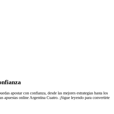
onfianza
uedas apostar con confianza, desde las mejores estrategias hasta los
s apuestas online Argentina Cuatro. ¡Sigue leyendo para convertirte