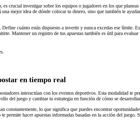
 es crucial investigar sobre los equipos o jugadores en los que planeas 
ará una mejor idea de dónde colocar tu dinero, sino que también te ayuda
Define cuánto estás dispuesto a invertir y nunca excedas ese límite. Est
tirte. Mantener un registro de tus apuestas también es útil para evaluar 
s.
ostar en tiempo real
stadores interactúan con los eventos deportivos. Esta modalidad te perm
llo del juego y cambiar tu estrategia en función de cómo se desarrollan
ian constantemente, lo que significa que puedes encontrar oportunidades 
o te permite hacer apuestas informadas basadas en la acción del juego. 