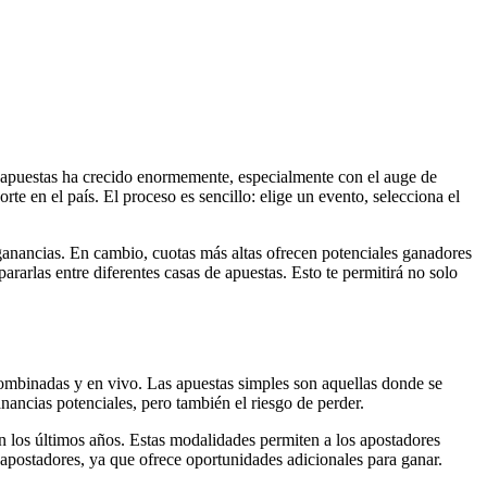
e apuestas ha crecido enormemente, especialmente con el auge de
te en el país. El proceso es sencillo: elige un evento, selecciona el
 ganancias. En cambio, cuotas más altas ofrecen potenciales ganadores
arlas entre diferentes casas de apuestas. Esto te permitirá no solo
combinadas y en vivo. Las apuestas simples son aquellas donde se
nancias potenciales, pero también el riesgo de perder.
 los últimos años. Estas modalidades permiten a los apostadores
 apostadores, ya que ofrece oportunidades adicionales para ganar.