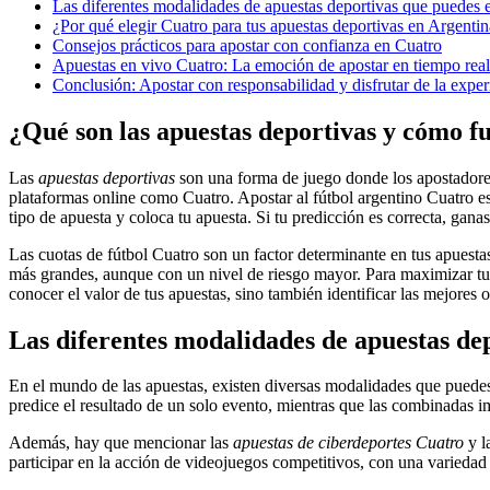
Las diferentes modalidades de apuestas deportivas que puedes 
¿Por qué elegir Cuatro para tus apuestas deportivas en Argenti
Consejos prácticos para apostar con confianza en Cuatro
Apuestas en vivo Cuatro: La emoción de apostar en tiempo real
Conclusión: Apostar con responsabilidad y disfrutar de la exper
¿Qué son las apuestas deportivas y cómo f
Las
apuestas deportivas
son una forma de juego donde los apostadores
plataformas online como Cuatro. Apostar al fútbol argentino Cuatro es 
tipo de apuesta y coloca tu apuesta. Si tu predicción es correcta, gana
Las cuotas de fútbol Cuatro son un factor determinante en tus apuesta
más grandes, aunque con un nivel de riesgo mayor. Para maximizar tus 
conocer el valor de tus apuestas, sino también identificar las mejores
Las diferentes modalidades de apuestas de
En el mundo de las apuestas, existen diversas modalidades que puedes
predice el resultado de un solo evento, mientras que las combinadas im
Además, hay que mencionar las
apuestas de ciberdeportes Cuatro
y l
participar en la acción de videojuegos competitivos, con una variedad