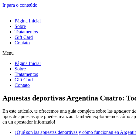
Ir para o conteúdo
Página Inicial
Sobre
Tratamentos
Gift Card
Contato
Menu
Página Inicial
Sobre
Tratamentos
Gift Card
Contato
Apuestas deportivas Argentina Cuatro: Tod
En este artículo, te ofrecemos una guía completa sobre las
apuestas d
tipos de apuestas que puedes realizar. También exploraremos cómo apo
en un apostador informado!
¿Qué son las apuestas deportivas y cómo funcionan en Argenti