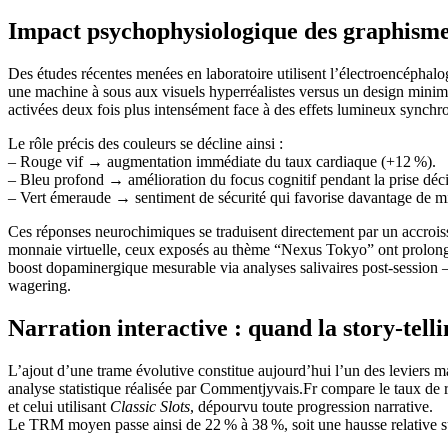
Impact psychophysiologique des graphismes
Des études récentes menées en laboratoire utilisent l’électroencéphal
une machine à sous aux visuels hyperréalistes versus un design minim
activées deux fois plus intensément face à des effets lumineux synchr
Le rôle précis des couleurs se décline ainsi :
– Rouge vif → augmentation immédiate du taux cardiaque (+12 %).
– Bleu profond → amélioration du focus cognitif pendant la prise déci
– Vert émeraude → sentiment de sécurité qui favorise davantage de m
Ces réponses neurochimiques se traduisent directement par un accroi
monnaie virtuelle, ceux exposés au thème “Nexus Tokyo” ont prolongé
boost dopaminergique mesurable via analyses salivaires post‑session 
wagering.
Narration interactive : quand la story‑telli
L’ajout d’une trame évolutive constitue aujourd’hui l’un des leviers ma
analyse statistique réalisée par Commentjyvais.Fr compare le taux de
et celui utilisant
Classic Slots
, dépourvu toute progression narrative.
Le TRM moyen passe ainsi de 22 % à 38 %, soit une hausse relative su