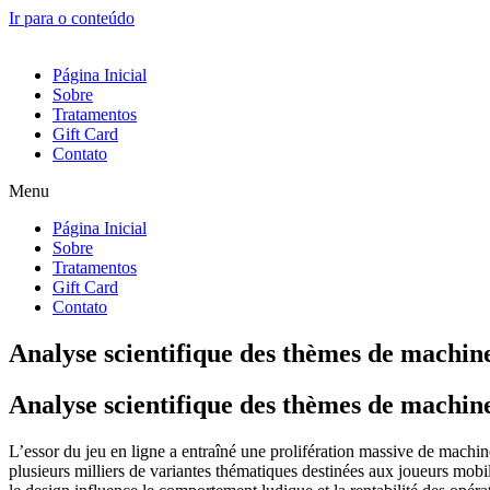
Ir para o conteúdo
Página Inicial
Sobre
Tratamentos
Gift Card
Contato
Menu
Página Inicial
Sobre
Tratamentos
Gift Card
Contato
Analyse scientifique des thèmes de machine
Analyse scientifique des thèmes de machine
L’essor du jeu en ligne a entraîné une prolifération massive de machi
plusieurs milliers de variantes thématiques destinées aux joueurs mobi