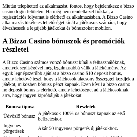
Miután telepítetted az alkalmazást, fontos, hogy bejelentkezz a bizzo
casino login felületen. Ha még nem rendelkezel fiókkal, a
regisztrációs folyamat is elérhető az alkalmazásban. A Bizzo Casino
alkalmazás tökéletes lehetőséget kínál a játékosok számára, hogy
élvezhessék a legújabb játékokat és bónuszokat mobilon.
A Bizzo Casino bónuszok és promóciók
részletei
A Bizzo Casino számos vonzó bónuszt kínál a felhasználóknak,
amelyek segítségével még izgalmasabbá válik a játékélmény. Az
egyik legnépszerűbb ajánlat a bizzo casino $10 deposit bonus,
amely lehetővé teszi, hogy a játékosok alacsony összeggel kezdjék a
játékot, miközben bónusz pénzt kapnak. Ezen kívül a bizzo casino
no deposit bonus is elérhető, amely lehetőséget ad a játékosoknak
arra, hogy ingyen kipróbálják a játékokat.
Bónusz típusa
Részletek
A játékosok 100%-os bónuszt kapnak az első
Üdvözlő bónusz
befizetéskor.
Ingyenes
Akár 50 ingyenes pörgetés új játékokhoz.
pörgetések