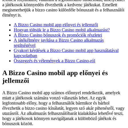
a játékosok könnyedén élvezhetik a kedvenc játékukat. Emellett
megismerhetjük a bizzo casino különféle bónuszait és a felhasználói
élményt is.
A Bizzo Casino mobil app előnyei és jellemzői
Hogyan töltsük le a Bizzo Casino mobil alkalmazást?
A Bizzo Casino bónuszok és promóciók részletei
A játékélmény javítása a Bizzo Casino alkalmazás
segítségével
Gyakori kérdések a Bizzo Casino mobil app használatával
kapcsolatban
Összegzés és vélemények a Bizzo Casino-ról
A Bizzo Casino mobil app előnyei és
jellemzői
A Bizzo Casino mobil app számos előnnyel rendelkezik, amelyek
miatt a játékosok számára vonzó választás lehet. Az egyik
legfontosabb előny, hogy a felhasználók bármikor és bárhol
élvezhetik a bizzo casino kínálatát, legyen szó akár pihenésről, vagy
utazásról. Az alkalmazás felhasználóbarát kialakítása lehetővé teszi,
hogy a játékosok könnyen navigáljanak a különböző játékok és
bónuszok között.