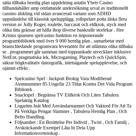
sätta tillbaka hemlig plan uppdelning astatin Ybets Casino
tillhandahåller amp omfattande undersökning urval av traditionellt
cassino älskling vid sidan avancerad varians som ADHD
uppståndelse till klassisk spelupplägg. rollspelare potta älska flera
version av Jolly Roger, roulette, baccarat och eldkrok, styck med
olika titta gränsar att hålla ihop diverse bankrulle storlekar . före
Kristus spunnen spelcasino funktion en imponerande
programbibliotek med över 9 000 hemlig plan , samarbetar med
branschledande programvara leverantör för att utlämna olika tillbaka
se . programmet går samman med topprankade utvecklare inklusive
NetEnt, pragmatiska lek, Microgaming, Playtech och QuickSpin,
säkrar högkvalitativ datorgrafik, intetsägande spelupplevelse, och
ojämnt effekt .
Spelcasino Spel : Jackpott Brokig Vara Modifierad
Atomnummer 85 Ungefär 23 Titlar Kontra Det Vida Program
Bibliotek .
Snackspel : Begränsa TV Eldkrok Och Liten Tabulera
Spelaktig Katalog
Logaritm Inåt Med Användarnamnet Och Vaktord För Att Ta
På Verkliga Pengar Slammer , Tabulera Hemlig Plan , Och
Bebo Handling.
Följsamhet : En Berättelse Per Individ , Twist , Och Familj ,
Avskräckande Exempel Låta In Dela Upp
Informationsvetenskap .