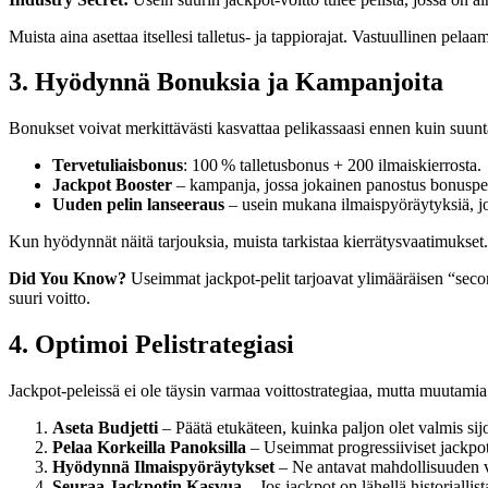
Muista aina asettaa itsellesi talletus- ja tappiorajat. Vastuullinen pel
3. Hyödynnä Bonuksia ja Kampanjoita
Bonukset voivat merkittävästi kasvattaa pelikassaasi ennen kuin suuntaa
Tervetuliaisbonus
: 100 % talletusbonus + 200 ilmaiskierrosta.
Jackpot Booster
– kampanja, jossa jokainen panostus bonuspel
Uuden pelin lanseeraus
– usein mukana ilmaispyöräytyksiä, jot
Kun hyödynnät näitä tarjouksia, muista tarkistaa kierrätysvaatimukset
Did You Know?
Useimmat jackpot-pelit tarjoavat ylimääräisen “secon
suuri voitto.
4. Optimoi Pelistrategiasi
Jackpot-peleissä ei ole täysin varmaa voittostrategiaa, mutta muutamia
Aseta Budjetti
– Päätä etukäteen, kuinka paljon olet valmis sijo
Pelaa Korkeilla Panoksilla
– Useimmat progressiiviset jackpoti
Hyödynnä Ilmaispyöräytykset
– Ne antavat mahdollisuuden v
Seuraa Jackpotin Kasvua
– Jos jackpot on lähellä historialli