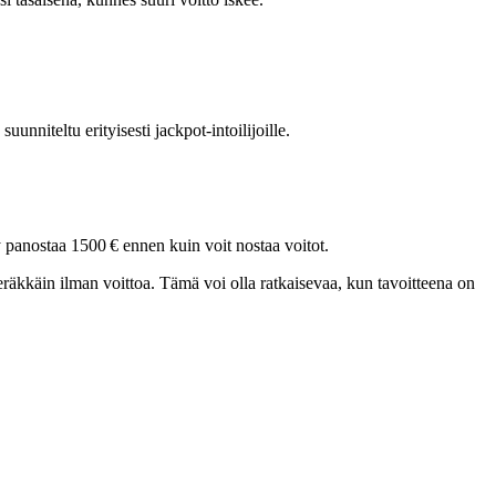
nniteltu erityisesti jackpot-intoilijoille.
y panostaa 1500 € ennen kuin voit nostaa voitot.
räkkäin ilman voittoa. Tämä voi olla ratkaisevaa, kun tavoitteena on