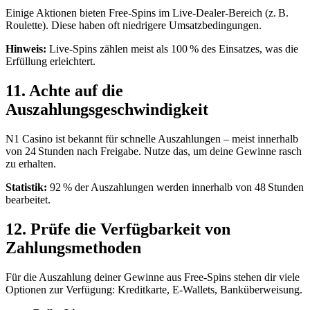
Einige Aktionen bieten Free‑Spins im Live‑Dealer‑Bereich (z. B.
Roulette). Diese haben oft niedrigere Umsatzbedingungen.
Hinweis:
Live‑Spins zählen meist als 100 % des Einsatzes, was die
Erfüllung erleichtert.
11. Achte auf die
Auszahlungsgeschwindigkeit
N1 Casino ist bekannt für schnelle Auszahlungen – meist innerhalb
von 24 Stunden nach Freigabe. Nutze das, um deine Gewinne rasch
zu erhalten.
Statistik:
92 % der Auszahlungen werden innerhalb von 48 Stunden
bearbeitet.
12. Prüfe die Verfügbarkeit von
Zahlungsmethoden
Für die Auszahlung deiner Gewinne aus Free‑Spins stehen dir viele
Optionen zur Verfügung: Kreditkarte, E‑Wallets, Banküberweisung.