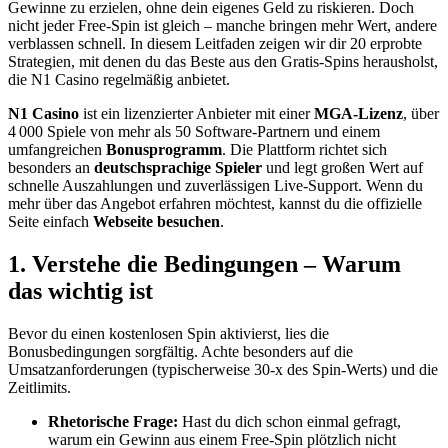
Gewinne zu erzielen, ohne dein eigenes Geld zu riskieren. Doch
nicht jeder Free‑Spin ist gleich – manche bringen mehr Wert, andere
verblassen schnell. In diesem Leitfaden zeigen wir dir 20 erprobte
Strategien, mit denen du das Beste aus den Gratis‑Spins herausholst,
die N1 Casino regelmäßig anbietet.
N1 Casino
ist ein lizenzierter Anbieter mit einer
MGA‑Lizenz
, über
4 000 Spiele von mehr als 50 Software‑Partnern und einem
umfangreichen
Bonusprogramm
. Die Plattform richtet sich
besonders an
deutschsprachige Spieler
und legt großen Wert auf
schnelle Auszahlungen und zuverlässigen Live‑Support. Wenn du
mehr über das Angebot erfahren möchtest, kannst du die offizielle
Seite einfach
Webseite besuchen
.
1. Verstehe die Bedingungen – Warum
das wichtig ist
Bevor du einen kostenlosen Spin aktivierst, lies die
Bonusbedingungen sorgfältig. Achte besonders auf die
Umsatzanforderungen (typischerweise 30‑x des Spin‑Werts) und die
Zeitlimits.
Rhetorische Frage:
Hast du dich schon einmal gefragt,
warum ein Gewinn aus einem Free‑Spin plötzlich nicht