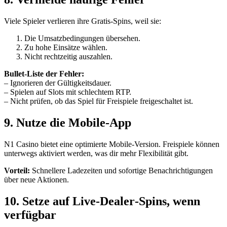
Viele Spieler verlieren ihre Gratis‑Spins, weil sie:
Die Umsatzbedingungen übersehen.
Zu hohe Einsätze wählen.
Nicht rechtzeitig auszahlen.
Bullet‑Liste der Fehler:
– Ignorieren der Gültigkeitsdauer.
– Spielen auf Slots mit schlechtem RTP.
– Nicht prüfen, ob das Spiel für Freispiele freigeschaltet ist.
9. Nutze die Mobile‑App
N1 Casino bietet eine optimierte Mobile‑Version. Freispiele können
unterwegs aktiviert werden, was dir mehr Flexibilität gibt.
Vorteil:
Schnellere Ladezeiten und sofortige Benachrichtigungen
über neue Aktionen.
10. Setze auf Live‑Dealer‑Spins, wenn
verfügbar