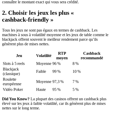
connaître le montant exact qui vous sera crédité.
2. Choisir les jeux les plus «
cashback‑friendly »
Tous les jeux ne sont pas égaux en termes de cashback. Les
machines à sous à volatilité moyenne et les jeux de table comme le
blackjack offrent souvent le meilleur rendement parce qu’ils
génèrent plus de mises nettes.
RTP
Cashback
Jeu
Volatilité
moyen
recommandé
Slots à 5 reels
Moyenne
96 %
8 %
Blackjack
Faible
99 %
10 %
(classique)
Roulette
Moyenne
97,3 %
7 %
européenne
Vidéo Poker
Haute
95 %
5 %
Did You Know?
La plupart des casinos offrent un cashback plus
élevé sur les jeux à faible volatilité, car ils génèrent plus de mises
nettes sur le long terme.