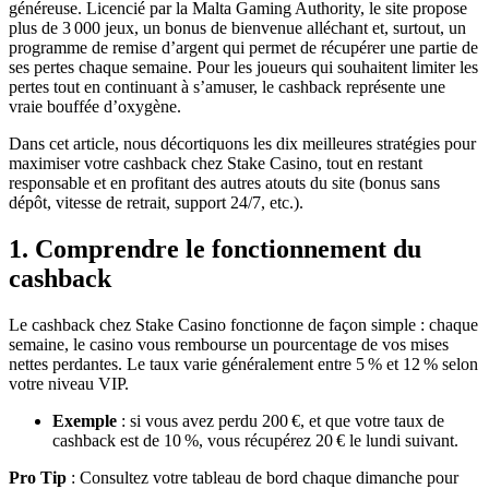
généreuse. Licencié par la Malta Gaming Authority, le site propose
plus de 3 000 jeux, un bonus de bienvenue alléchant et, surtout, un
programme de remise d’argent qui permet de récupérer une partie de
ses pertes chaque semaine. Pour les joueurs qui souhaitent limiter les
pertes tout en continuant à s’amuser, le cashback représente une
vraie bouffée d’oxygène.
Dans cet article, nous décortiquons les dix meilleures stratégies pour
maximiser votre cashback chez Stake Casino, tout en restant
responsable et en profitant des autres atouts du site (bonus sans
dépôt, vitesse de retrait, support 24/7, etc.).
1. Comprendre le fonctionnement du
cashback
Le cashback chez Stake Casino fonctionne de façon simple : chaque
semaine, le casino vous rembourse un pourcentage de vos mises
nettes perdantes. Le taux varie généralement entre 5 % et 12 % selon
votre niveau VIP.
Exemple
: si vous avez perdu 200 €, et que votre taux de
cashback est de 10 %, vous récupérez 20 € le lundi suivant.
Pro Tip
: Consultez votre tableau de bord chaque dimanche pour