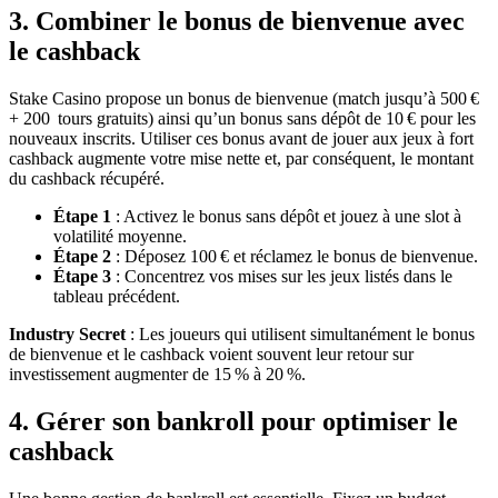
3. Combiner le bonus de bienvenue avec
le cashback
Stake Casino propose un bonus de bienvenue (match jusqu’à 500 €
+ 200 tours gratuits) ainsi qu’un bonus sans dépôt de 10 € pour les
nouveaux inscrits. Utiliser ces bonus avant de jouer aux jeux à fort
cashback augmente votre mise nette et, par conséquent, le montant
du cashback récupéré.
Étape 1
: Activez le bonus sans dépôt et jouez à une slot à
volatilité moyenne.
Étape 2
: Déposez 100 € et réclamez le bonus de bienvenue.
Étape 3
: Concentrez vos mises sur les jeux listés dans le
tableau précédent.
Industry Secret
: Les joueurs qui utilisent simultanément le bonus
de bienvenue et le cashback voient souvent leur retour sur
investissement augmenter de 15 % à 20 %.
4. Gérer son bankroll pour optimiser le
cashback